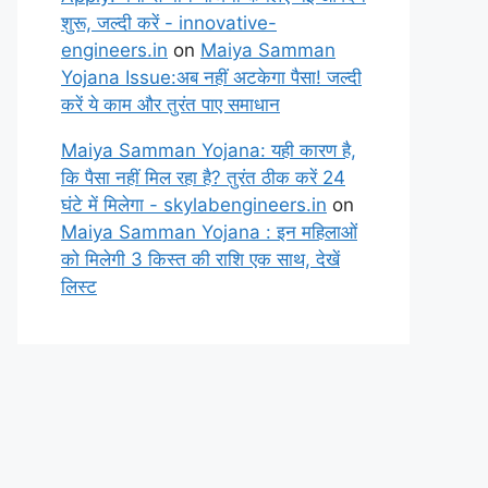
शुरू, जल्दी करें - innovative-
engineers.in
on
Maiya Samman
Yojana Issue:अब नहीं अटकेगा पैसा! जल्दी
करें ये काम और तुरंत पाए समाधान
Maiya Samman Yojana: यही कारण है,
कि पैसा नहीं मिल रहा है? तुरंत ठीक करें 24
घंटे में मिलेगा - skylabengineers.in
on
Maiya Samman Yojana : इन महिलाओं
को मिलेगी 3 किस्त की राशि एक साथ, देखें
लिस्ट