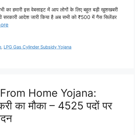
 का हमारी इस वेबसाइट में आप लोगों के लिए बहुत बड़ी खुशखबरी
बड़ी सरकारी आदेश जारी किया है अब सभी को ₹500 में गैस सिलेंडर
ore
e
,
LPG Gas Cylinder Subsidy Yojana
 From Home Yojana:
ौकरी का मौका – 4525 पदों पर
वेदन