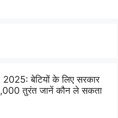
025: बेटियों के लिए सरकार
55,000 तुरंत जानें कौन ले सकता