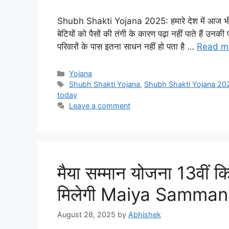
Shubh Shakti Yojana 2025: हमारे देश में आज भी क
बेटियों को पैसों की तंगी के कारण पढ़ा नहीं पाते हैं उन
परिवारों के पास इतना साधन नहीं हो पता है …
Read m
Categories
Yojana
Tags
Shubh Shakti Yojana
,
Shubh Shakti Yojana 20
today
Leave a comment
मैया सम्मान योजना 13वीं किस
मिलेगी Maiya Samman
August 28, 2025
by
Abhishek