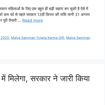
िलाओं के लिए एक बहुत ही बड़ी सहारा बन चुकी है ऐसे में
ो कम पर्व से पहले सरकार 13वीं किस्त की राशि यानी 31 अगस्त
र पूरी तैयारी …
Read more
 2025
,
Maiya Samman Yojana Karma Gift
,
Maiya Samman
ं मिलेगा, सरकार ने जारी किया