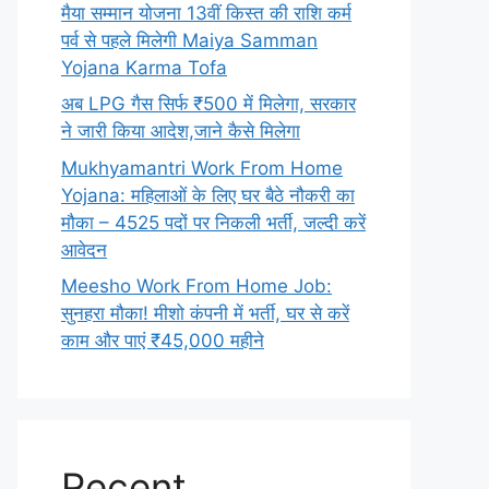
मैया सम्मान योजना 13वीं किस्त की राशि कर्म
पर्व से पहले मिलेगी Maiya Samman
Yojana Karma Tofa
अब LPG गैस सिर्फ ₹500 में मिलेगा, सरकार
ने जारी किया आदेश,जाने कैसे मिलेगा
Mukhyamantri Work From Home
Yojana: महिलाओं के लिए घर बैठे नौकरी का
मौका – 4525 पदों पर निकली भर्ती, जल्दी करें
आवेदन
Meesho Work From Home Job:
सुनहरा मौका! मीशो कंपनी में भर्ती, घर से करें
काम और पाएं ₹45,000 महीने
Recent