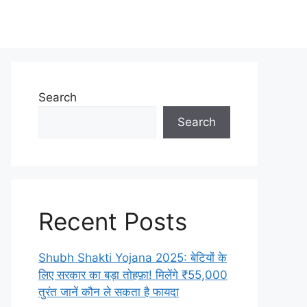
Search
Search
Recent Posts
Shubh Shakti Yojana 2025: बेटियों के
लिए सरकार का बड़ा तोहफ़ा! मिलेंगे ₹55,000
तुरंत जानें कौन ले सकता है फायदा