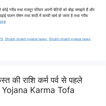
ोई गरीब तथा मजदूर परिवार अपनी बेटियों को बोझ समझते हैं और
की पढ़ाई पालन पोषण तथा शादी में काफी खर्च हो जाता है तथा गरीब
ore
25
,
Shubh shakti yojana news
,
Shubh shakti yojana news
्त की राशि कर्म पर्व से पहले
 Yojana Karma Tofa