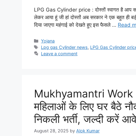
LPG Gas Cylinder price : दोस्तों स्वागत है आप सभी
लेकर आया हूं जी हां दोस्तों अब सरकार ने एक बहुत ही 
दिया जाएगा महंगाई को देखते हुए इस फैसले …
Read m
Categories
Yojana
Tags
Lpg gas Cylinder news
,
LPG Gas Cylinder pric
Leave a comment
Mukhyamantri Work
महिलाओं के लिए घर बैठे न
निकली भर्ती, जल्दी करें आ
August 28, 2025
by
Alok Kumar