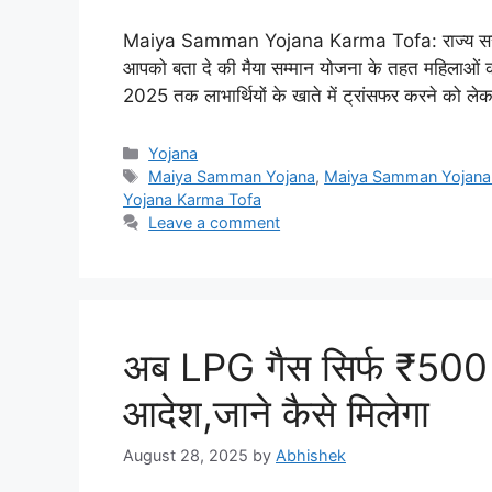
Maiya Samman Yojana Karma Tofa: राज्य सरकार मह
आपको बता दे की मैया सम्मान योजना के तहत महिलाओं क
2025 तक लाभार्थियों के खाते में ट्रांसफर करने को लेक
Categories
Yojana
Tags
Maiya Samman Yojana
,
Maiya Samman Yojana
Yojana Karma Tofa
Leave a comment
अब LPG गैस सिर्फ ₹500 मे
आदेश,जाने कैसे मिलेगा
August 28, 2025
by
Abhishek