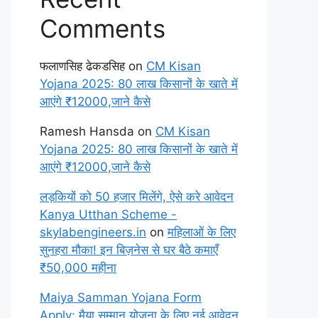
Comments
फलाणसिह ढेकडसिह
on
CM Kisan
Yojana 2025: 80 लाख किसानों के खाते में
आएंगे ₹12000,जाने कैसे
Ramesh Hansda
on
CM Kisan
Yojana 2025: 80 लाख किसानों के खाते में
आएंगे ₹12000,जाने कैसे
लड़कियों को 50 हजार मिलेंगे, ऐसे करे आवेदन
Kanya Utthan Scheme -
skylabengineers.in
on
महिलाओं के लिए
सुनहरा मौका! इन बिज़नेस से घर बैठे कमाएँ
₹50,000 महीना
Maiya Samman Yojana Form
Apply: मैया सम्मान योजना के लिए नई आवेदन