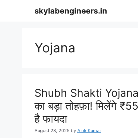
Skip
skylabengineers.in
to
content
Yojana
Shubh Shakti Yojana 2
का बड़ा तोहफ़ा! मिलेंगे ₹
है फायदा
August 28, 2025
by
Alok Kumar