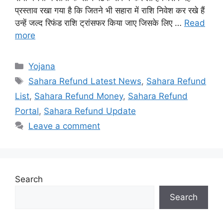
प्रस्ताव रखा गया है कि जितने भी सहारा में राशि निवेश कर रखे हैं
उन्हें जल्द रिफंड राशि ट्रांसफर किया जाए जिसके लिए …
Read
more
Categories
Yojana
Tags
Sahara Refund Latest News
,
Sahara Refund
List
,
Sahara Refund Money
,
Sahara Refund
Portal
,
Sahara Refund Update
Leave a comment
Search
Search