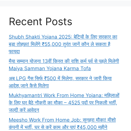
Recent Posts
Shubh Shakti Yojana 2025: बेटियों के लिए सरकार का
बड़ा तोहफ़ा! मिलेंगे ₹55,000 तुरंत जानें कौन ले सकता है
फायदा
मैया सम्मान योजना 13वीं किस्त की राशि कर्म पर्व से पहले मिलेगी
Maiya Samman Yojana Karma Tofa
अब LPG गैस सिर्फ ₹500 में मिलेगा, सरकार ने जारी किया
आदेश,जाने कैसे मिलेगा
Mukhyamantri Work From Home Yojana: महिलाओं
के लिए घर बैठे नौकरी का मौका – 4525 पदों पर निकली भर्ती,
जल्दी करें आवेदन
Meesho Work From Home Job: सुनहरा मौका! मीशो
कंपनी में भर्ती, घर से करें काम और पाएं ₹45,000 महीने