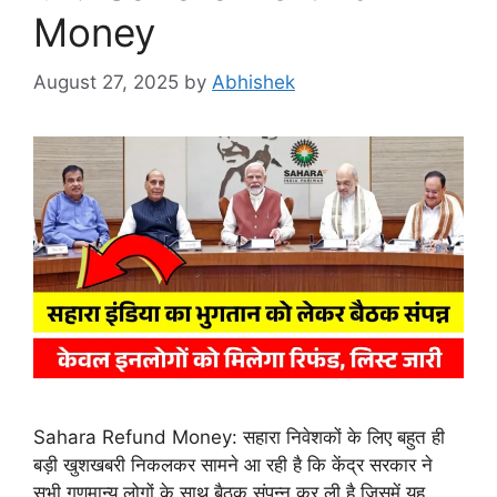
Money
August 27, 2025
by
Abhishek
Sahara Refund Money: सहारा निवेशकों के लिए बहुत ही
बड़ी खुशखबरी निकलकर सामने आ रही है कि केंद्र सरकार ने
सभी गणमान्य लोगों के साथ बैठक संपन्न कर ली है जिसमें यह