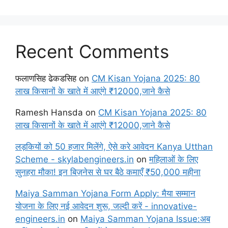
Recent Comments
फलाणसिह ढेकडसिह
on
CM Kisan Yojana 2025: 80
लाख किसानों के खाते में आएंगे ₹12000,जाने कैसे
Ramesh Hansda
on
CM Kisan Yojana 2025: 80
लाख किसानों के खाते में आएंगे ₹12000,जाने कैसे
लड़कियों को 50 हजार मिलेंगे, ऐसे करे आवेदन Kanya Utthan
Scheme - skylabengineers.in
on
महिलाओं के लिए
सुनहरा मौका! इन बिज़नेस से घर बैठे कमाएँ ₹50,000 महीना
Maiya Samman Yojana Form Apply: मैया सम्मान
योजना के लिए नई आवेदन शुरू, जल्दी करें - innovative-
engineers.in
on
Maiya Samman Yojana Issue:अब