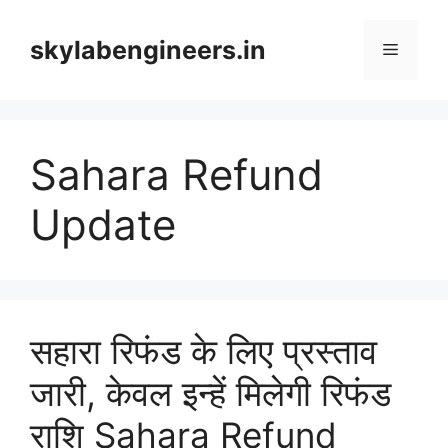
Skip
to
skylabengineers.in
Menu
content
Sahara Refund
Update
सहारा रिफंड के लिए प्रस्ताव
जारी, केवल इन्हें मिलेगी रिफंड
राशि Sahara Refund