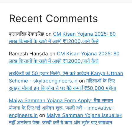
Recent Comments
फलाणसिह ढेकडसिह
on
CM Kisan Yojana 2025: 80
लाख किसानों के खाते में आएंगे ₹12000,जाने कैसे
Ramesh Hansda
on
CM Kisan Yojana 2025: 80
लाख किसानों के खाते में आएंगे ₹12000,जाने कैसे
लड़कियों को 50 हजार मिलेंगे, ऐसे करे आवेदन Kanya Utthan
Scheme - skylabengineers.in
on
महिलाओं के लिए
सुनहरा मौका! इन बिज़नेस से घर बैठे कमाएँ ₹50,000 महीना
Maiya Samman Yojana Form Apply: मैया सम्मान
योजना के लिए नई आवेदन शुरू, जल्दी करें - innovative-
engineers.in
on
Maiya Samman Yojana Issue:अब
नहीं अटकेगा पैसा! जल्दी करें ये काम और तुरंत पाए समाधान