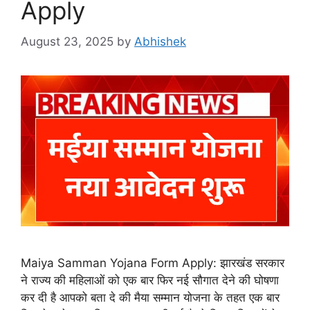
Apply
August 23, 2025
by
Abhishek
Maiya Samman Yojana Form Apply: झारखंड सरकार
ने राज्य की महिलाओं को एक बार फिर नई सौगात देने की घोषणा
कर दी है आपको बता दे की मैया सम्मान योजना के तहत एक बार