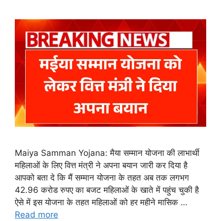
Maiya Samman Yojana: मैया सम्मान योजना की लाभार्थी
महिलाओं के लिए वित्त मंत्री ने अपना बयान जारी कर दिया है
आपको बता दे कि मैं सम्मान योजना के तहत अब तक लगभग
42.96 करोड रुपए का बजट महिलाओं के खाते में पहुंच चुकी है
ऐसे में इस योजना के तहत महिलाओं को हर महीने मासिक …
Read more