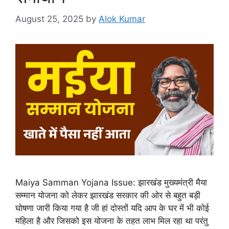
August 25, 2025
by
Alok Kumar
Maiya Samman Yojana Issue: झारखंड मुख्यमंत्री मैया
सम्मान योजना को लेकर झारखंड सरकार की ओर से बहुत बड़ी
घोषणा जारी किया गया है जी हां दोस्तों यदि आप के घर में भी कोई
महिला है और जिसको इस योजना के तहत लाभ मिल रहा था परंतु