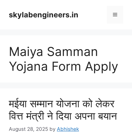
Skip
to
skylabengineers.in
Menu
content
Maiya Samman
Yojana Form Apply
मईया सम्मान योजना को लेकर
वित्त मंत्री ने दिया अपना बयान
August 28, 2025
by
Abhishek