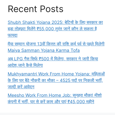
Recent Posts
Shubh Shakti Yojana 2025: बेटियों के लिए सरकार का
बड़ा तोहफ़ा! मिलेंगे ₹55,000 तुरंत जानें कौन ले सकता है
फायदा
मैया सम्मान योजना 13वीं किस्त की राशि कर्म पर्व से पहले मिलेगी
Maiya Samman Yojana Karma Tofa
अब LPG गैस सिर्फ ₹500 में मिलेगा, सरकार ने जारी किया
आदेश,जाने कैसे मिलेगा
Mukhyamantri Work From Home Yojana: महिलाओं
के लिए घर बैठे नौकरी का मौका – 4525 पदों पर निकली भर्ती,
जल्दी करें आवेदन
Meesho Work From Home Job: सुनहरा मौका! मीशो
कंपनी में भर्ती, घर से करें काम और पाएं ₹45,000 महीने