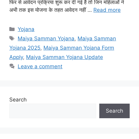
फिर से आवेदन प्रक्रिया शुरू कर दी गई है तो जिन महिलाओं ने
अभी तक इस योजना के तहत आवेदन नहीं …
Read more
Categories
Yojana
Tags
Maiya Samman Yojana
,
Maiya Samman
Yojana 2025
,
Maiya Samman Yojana Form
Apply
,
Maiya Samman Yojana Update
Leave a comment
Search
Search