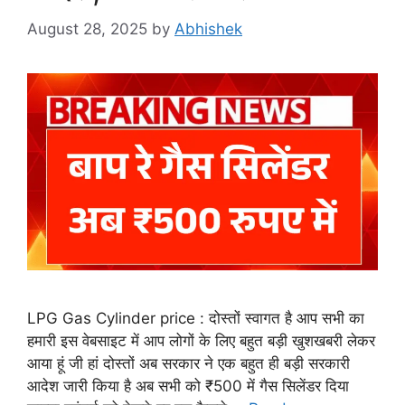
August 28, 2025
by
Abhishek
LPG Gas Cylinder price : दोस्तों स्वागत है आप सभी का
हमारी इस वेबसाइट में आप लोगों के लिए बहुत बड़ी खुशखबरी लेकर
आया हूं जी हां दोस्तों अब सरकार ने एक बहुत ही बड़ी सरकारी
आदेश जारी किया है अब सभी को ₹500 में गैस सिलेंडर दिया