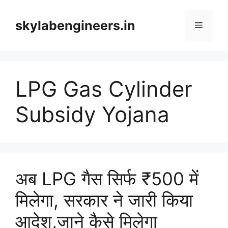
Skip
to
skylabengineers.in
Menu
content
LPG Gas Cylinder
Subsidy Yojana
अब LPG गैस सिर्फ ₹500 में
मिलेगा, सरकार ने जारी किया
आदेश,जाने कैसे मिलेगा