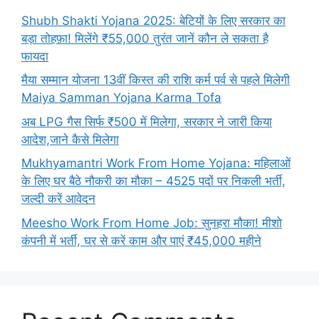
Shubh Shakti Yojana 2025: बेटियों के लिए सरकार का
बड़ा तोहफ़ा! मिलेंगे ₹55,000 तुरंत जानें कौन ले सकता है
फायदा
मैया सम्मान योजना 13वीं किस्त की राशि कर्म पर्व से पहले मिलेगी
Maiya Samman Yojana Karma Tofa
अब LPG गैस सिर्फ ₹500 में मिलेगा, सरकार ने जारी किया
आदेश,जाने कैसे मिलेगा
Mukhyamantri Work From Home Yojana: महिलाओं
के लिए घर बैठे नौकरी का मौका – 4525 पदों पर निकली भर्ती,
जल्दी करें आवेदन
Meesho Work From Home Job: सुनहरा मौका! मीशो
कंपनी में भर्ती, घर से करें काम और पाएं ₹45,000 महीने