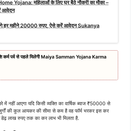
Yojana: महिलाओं के लिए घर बैठे नौकरी का मौका –
ें आवेदन
 मिलेंगे हर महीने 20000 रुपए, ऐसे करें आवेदन Sukanya
 राशि कर्म पर्व से पहले मिलेगी Maiya Samman Yojana Karma
े में नहीं आएगा यदि किसी व्यक्ति का वार्षिक ब्याज ₹50000 से
जुर्गों की कुल आयकर की सीमा से कम है वह फॉर्म भरकर इस कर
 डेढ़ लाख रुपए तक का कर लाभ भी मिलता है.