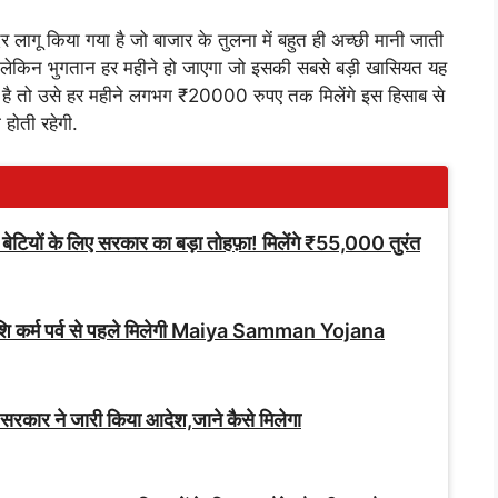
 लागू किया गया है जो बाजार के तुलना में बहुत ही अच्छी मानी जाती
ा लेकिन भुगतान हर महीने हो जाएगा जो इसकी सबसे बड़ी खासियत यह
ा है तो उसे हर महीने लगभग ₹20000 रुपए तक मिलेंगे इस हिसाब से
होती रहेगी.
ं के लिए सरकार का बड़ा तोहफ़ा! मिलेंगे ₹55,000 तुरंत
 राशि कर्म पर्व से पहले मिलेगी Maiya Samman Yojana
सरकार ने जारी किया आदेश,जाने कैसे मिलेगा