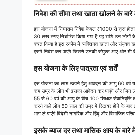
निवेश की सीमा तथा खाता खोलने के बारे म
इस योजना में निम्नतम निवेश केवल ₹1000 से शुरू होत
30 लख रुपए निर्धारित किया गया है यह राशि उन लोगों के लि
बचत किया है इस स्कीम में व्यक्तिगत खाता और संयुक्त 
इसमें निवेश कर पाएंगे जिससे उनकी संयुक्त आए और भी ब
इस योजना के लिए पात्रता एवं शर्तें
इस योजना का लाभ उठाने हेतु आवेदन की आयु 60 वर्ष या
कम उम्र के लोग भी इसका आवेदन कर पाएंगे और जिन लो
55 से 60 वर्ष की आयु के बीच 100 शिक्षक सेवानिवृत्ति ल
करने वाले लोग 50 साल की उम्र में रिटायर होने के बाद
भाग ले पाएंगे विदेशी नागरिक और हिंदू और विभाजित परिव
इसके ब्याज दर तथा मासिक आय के बारे मे