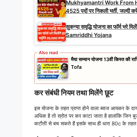
Mukhyamantri Work From Home 
4525 पदों पर निकली भर्ती, जल्दी कर
सुकन्या समृद्धि योजना का फॉर्म भरे
Samriddhi Yojana
मैया सम्मान योजना 13वीं किस्त की
Tofa
कर संबंधी नियम तथा मिलेंगे छूट
इस योजना के तहत प्राप्त होने वाला ब्याज आयकर के दायर
अधिक है तो स्रोत पर कर काटा जाता है हालांकि जिन बु
कटौती से बच सकते हैं इसके साथ ही धारा 80c के तहत