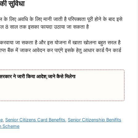
ी सुविधा
े लिए अवधि के लिए मानी जाती है परिपक्वता पूरी होने के बाद इसे
ह कुल 8 साल तक इसका फायदा उठाया जा सकता है
ुरू करवाया जा सकता है और इस योजना में खाता खोलना बहुत सरल है
प्त बैंक में जाकर आवेदन कर पाएंगे इसके हेतु आधार कार्ड पैन कार्ड
सरकार ने जारी किया आदेश,जाने कैसे मिलेगा
me
,
Senior Citizens Card Benefits
,
Senior Citizenship Benifits
than Scheme