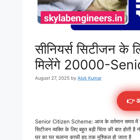
सीनियर्स सिटीजन के ल
मिलेंगे 20000-Sen
August 27, 2025
by
Alok Kumar
👉 अ
Senior Citizen Scheme: आज के वर्तमान समय में रि
सिटीजन व्यक्ति के लिए बहुत बड़ी चिंता की बात होती है
घर का घर चलाना काफी हद तक मुश्किल हो जाता है