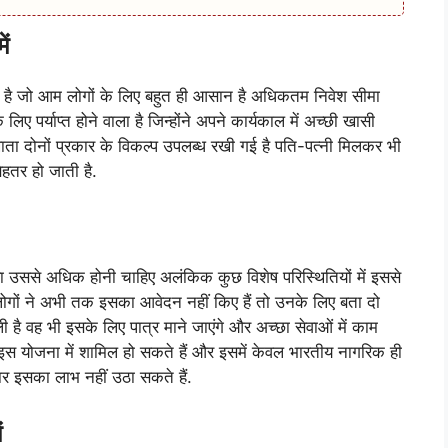
ें
ा है जो आम लोगों के लिए बहुत ही आसान है अधिकतम निवेश सीमा
ए पर्याप्त होने वाला है जिन्होंने अपने कार्यकाल में अच्छी खासी
खाता दोनों प्रकार के विकल्प उपलब्ध रखी गई है पति-पत्नी मिलकर भी
ेहतर हो जाती है.
 उससे अधिक होनी चाहिए अलंकिक कुछ विशेष परिस्थितियों में इससे
गों ने अभी तक इसका आवेदन नहीं किए हैं तो उनके लिए बता दो
ी है वह भी इसके लिए पात्र माने जाएंगे और अच्छा सेवाओं में काम
 इस योजना में शामिल हो सकते हैं और इसमें केवल भारतीय नागरिक ही
ार इसका लाभ नहीं उठा सकते हैं.
ं