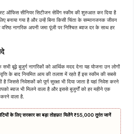
 पोस्ट ऑफिस सीनियर सिटीजन सेविंग स्कीम की शुरुआत कर दिया है
े लिए बनाया गया है और उन्हें बिना किसी चिंता के सम्मानजनक जीवन
े वरिष्ठ नागरिक अपनी जमा पूंजी पर निश्चित ब्याज दर के साथ हर
दे
े सभी बूढ़े बुजुर्ग नागरिकों को आर्थिक मदद देना यह योजना उन लोगों
िवृत्ति के बाद नियमित आय की तलाश में रहते हैं इस स्कीम की सबसे
ै जिससे निवेशकों को पूर्ण सुरक्षा भी दिया जाता है यहां निवेश करने
आपको ब्याज भी मिलने वाला है और इससे बुजुर्गों को हर महीने एक
करने वाला है.
 के लिए सरकार का बड़ा तोहफ़ा! मिलेंगे ₹55,000 तुरंत जानें