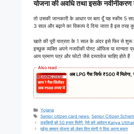
योजना की अवधि तथा इसके नवीनीकरण क
तो उसकी जानकारी के आधार पर बता दूँ यह स्कीम 5 साल क
3 साल और बढ़ाने का विकल्प दे दिया जाता है इस तर
खाते की पूरी पात्रता के 1 साल के अंदर इसे फिर से श
इच्छुक व्यक्ति अपने नजदीकी पोस्ट ऑफिस या मान्यता प्रा
आय प्रमाण पत्र और फोटो जैसे दस्तावेज चाहिए होते हैं
अब LPG गैस सिर्फ ₹500 में मिलेगा, 
Categories
Yojana
Tags
Senior citizen card news
,
Senior Citizen Sche
लड़कियों को 50 हजार मिलेंगे, ऐसे करे आवेदन Kanya Ut
मईया सम्मान योजना को लेकर वित्त मंत्री ने दिया अपना बयान