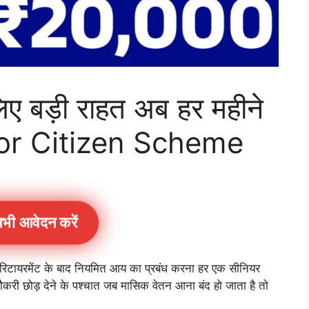
िए बड़ी राहत अब हर महीने
ior Citizen Scheme
भी आवेदन करें
टायरमेंट के बाद नियमित आय का प्रबंध करना हर एक सीनियर
 नौकरी छोड़ देने के पश्चात जब मासिक वेतन आना बंद हो जाता है तो