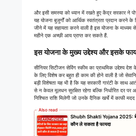
और इसी समस्या को ध्यान में रखते हुए केंद्र सरकार ने
यह योजना बुजुर्गों को आर्थिक स्वतंत्रता प्रदान करने क
जीने में यह सहायता करने वाली है इस योजना के माध्यम स
महीने एक अच्छी आय प्राप्त कर सकते हैं.
इस योजना के मुख्य उद्देश्य और इसके फाय
सीनियर सिटीजन सेविंग स्कीम का प्राथमिक उद्देश्य देश क
के लिए विशेष कर बहुत ही काम की होने वाली है जो सेवान
बड़ी विशेषता यह भी है कि यह सरकारी गारंटी के साथ आती ह
से न केवल मूलधन सुरक्षित रहेगा बल्कि निर्धारित दर पर 
निश्चित राशि मिलेगी जो उनके दैनिक खर्चे में काफी मदद 
Shubh Shakti Yojana 2025: बेटियों
कौन ले सकता है फायदा