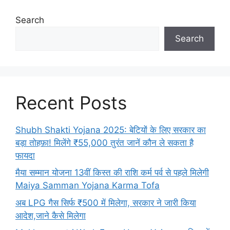
Search
Search
Recent Posts
Shubh Shakti Yojana 2025: बेटियों के लिए सरकार का
बड़ा तोहफ़ा! मिलेंगे ₹55,000 तुरंत जानें कौन ले सकता है
फायदा
मैया सम्मान योजना 13वीं किस्त की राशि कर्म पर्व से पहले मिलेगी
Maiya Samman Yojana Karma Tofa
अब LPG गैस सिर्फ ₹500 में मिलेगा, सरकार ने जारी किया
आदेश,जाने कैसे मिलेगा