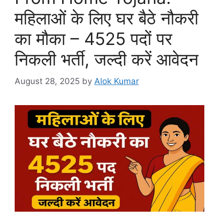
महिलाओं के लिए घर बैठे नौकरी
का मौका – 4525 पदों पर
निकली भर्ती, जल्दी करें आवेदन
August 28, 2025
by
Alok Kumar