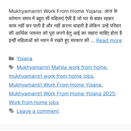
Mukhyamantri Work From Home Yojana: आज के
वर्तमान समय में बहुत सी महिलाएं ऐसी है जो घर से बाहर रहकर
काम नहीं कर पाती है और नहीं करना चाहती है लेकिन उन्हें परिवार
की आर्थिक जरूरत को पूरा करने हेतु आई का सहारा चाहिए होता है
इन्हीं महिलाओं को ध्यान में रखते हुए सरकार की …
Read more
Categories
Yojana
Tags
Mukhyamantri Mahila work from home
,
mukhyamantri work from home jobs
,
Mukhyamantri Work From Home Yojana
,
Mukhyamantri Work From Home Yojana 2025
,
Work from home jobs
Leave a comment