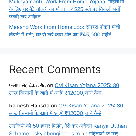
Mukhyamantri Work From Home Yojana: महिलाओं
के लिए घर बैठे नौकरी का मौका – 4525 पदों पर निकली भर्ती,
जल्दी करें आवेदन
Meesho Work From Home Job: सुनहरा मौका! मीशो
कंपनी में भर्ती, घर से करें काम और पाएं ₹45,000 महीने
Recent Comments
फलाणसिह ढेकडसिह
on
CM Kisan Yojana 2025: 80
लाख किसानों के खाते में आएंगे ₹12000,जाने कैसे
Ramesh Hansda
on
CM Kisan Yojana 2025: 80
लाख किसानों के खाते में आएंगे ₹12000,जाने कैसे
लड़कियों को 50 हजार मिलेंगे, ऐसे करे आवेदन Kanya Utthan
Scheme - skylabengineers.in
on
महिलाओं के लिए