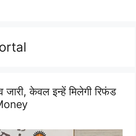
ortal
 जारी, केवल इन्हें मिलेगी रिफंड
 Money