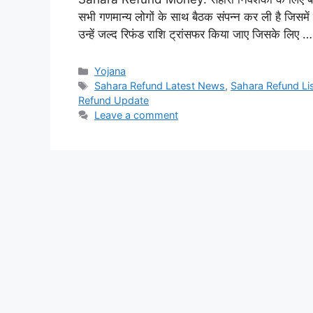
सभी गणमान्य लोगों के साथ बैठक संपन्न कर ली है जिसमें य
उन्हें जल्द रिफंड राशि ट्रांसफर किया जाए जिसके लिए 
Categories
Yojana
Tags
Sahara Refund Latest News
,
Sahara Refund Li
Refund Update
Leave a comment