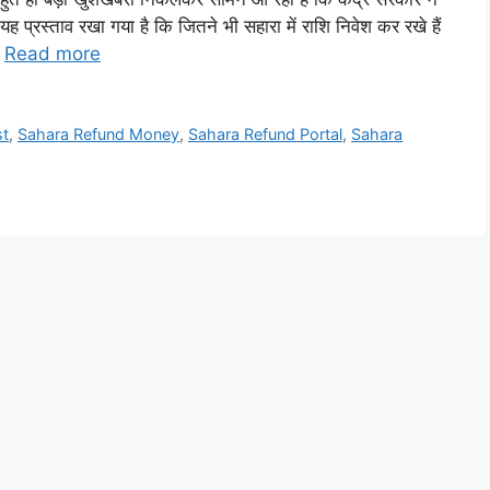
ह प्रस्ताव रखा गया है कि जितने भी सहारा में राशि निवेश कर रखे हैं
…
Read more
st
,
Sahara Refund Money
,
Sahara Refund Portal
,
Sahara