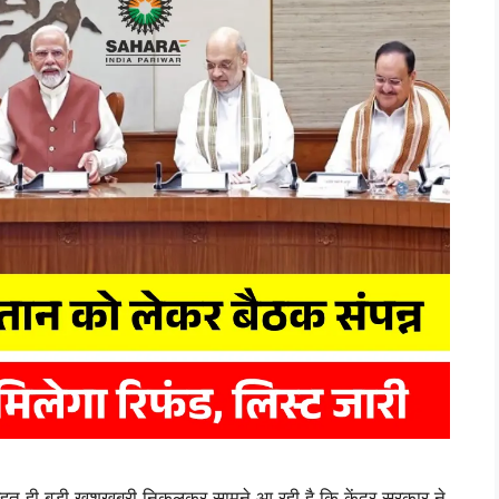
 ही बड़ी खुशखबरी निकलकर सामने आ रही है कि केंद्र सरकार ने