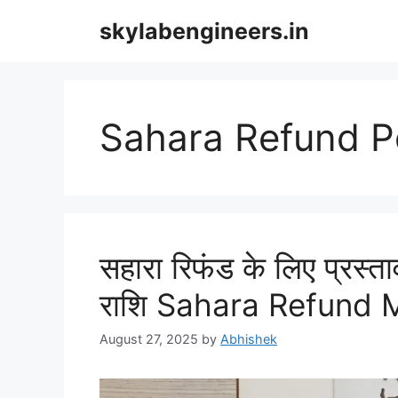
Skip
skylabengineers.in
to
content
Sahara Refund P
सहारा रिफंड के लिए प्रस्ताव
राशि Sahara Refund
August 27, 2025
by
Abhishek