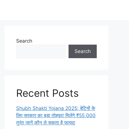
Search
Search
Recent Posts
Shubh Shakti Yojana 2025: बेटियों के
लिए सरकार का बड़ा तोहफ़ा! मिलेंगे ₹55,000
तुरंत जानें कौन ले सकता है फायदा