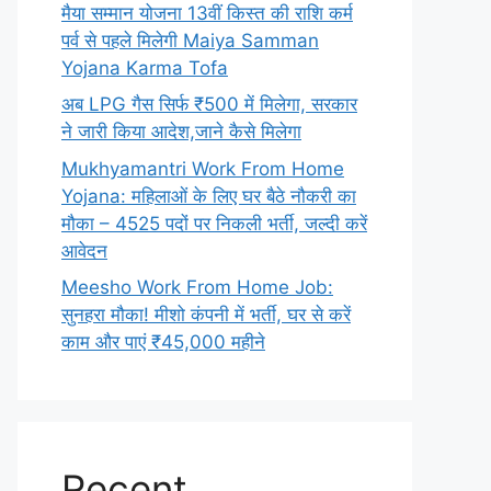
मैया सम्मान योजना 13वीं किस्त की राशि कर्म
पर्व से पहले मिलेगी Maiya Samman
Yojana Karma Tofa
अब LPG गैस सिर्फ ₹500 में मिलेगा, सरकार
ने जारी किया आदेश,जाने कैसे मिलेगा
Mukhyamantri Work From Home
Yojana: महिलाओं के लिए घर बैठे नौकरी का
मौका – 4525 पदों पर निकली भर्ती, जल्दी करें
आवेदन
Meesho Work From Home Job:
सुनहरा मौका! मीशो कंपनी में भर्ती, घर से करें
काम और पाएं ₹45,000 महीने
Recent