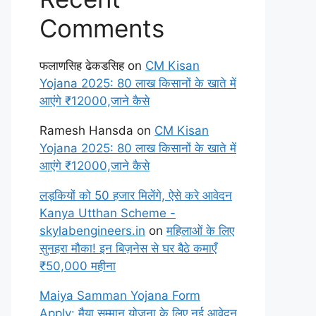
Comments
फलाणसिह ढेकडसिह
on
CM Kisan
Yojana 2025: 80 लाख किसानों के खाते में
आएंगे ₹12000,जाने कैसे
Ramesh Hansda
on
CM Kisan
Yojana 2025: 80 लाख किसानों के खाते में
आएंगे ₹12000,जाने कैसे
लड़कियों को 50 हजार मिलेंगे, ऐसे करे आवेदन
Kanya Utthan Scheme -
skylabengineers.in
on
महिलाओं के लिए
सुनहरा मौका! इन बिज़नेस से घर बैठे कमाएँ
₹50,000 महीना
Maiya Samman Yojana Form
Apply: मैया सम्मान योजना के लिए नई आवेदन