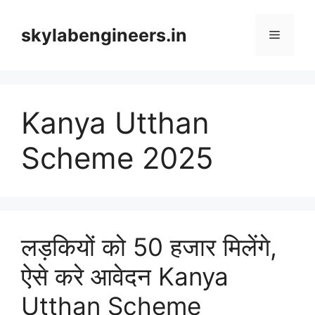
Skip
to
skylabengineers.in
Menu
content
Kanya Utthan
Scheme 2025
लड़कियों को 50 हजार मिलेंगे,
ऐसे करे आवेदन Kanya
Utthan Scheme