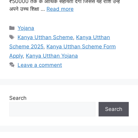
₹50000 तक के आर्थिक सहायता देगी जिससे यह राशि उन्हें
अपने उच्च शिक्षा …
Read more
Categories
Yojana
Tags
Kanya Utthan Scheme
,
Kanya Utthan
Scheme 2025
,
Kanya Utthan Scheme Form
Apply
,
Kanya Utthan Yojana
Leave a comment
Search
Search