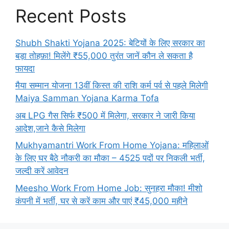
Recent Posts
Shubh Shakti Yojana 2025: बेटियों के लिए सरकार का
बड़ा तोहफ़ा! मिलेंगे ₹55,000 तुरंत जानें कौन ले सकता है
फायदा
मैया सम्मान योजना 13वीं किस्त की राशि कर्म पर्व से पहले मिलेगी
Maiya Samman Yojana Karma Tofa
अब LPG गैस सिर्फ ₹500 में मिलेगा, सरकार ने जारी किया
आदेश,जाने कैसे मिलेगा
Mukhyamantri Work From Home Yojana: महिलाओं
के लिए घर बैठे नौकरी का मौका – 4525 पदों पर निकली भर्ती,
जल्दी करें आवेदन
Meesho Work From Home Job: सुनहरा मौका! मीशो
कंपनी में भर्ती, घर से करें काम और पाएं ₹45,000 महीने