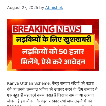
August 27, 2025
by
Abhishek
Kanya Utthan Scheme: केंद्र सरकार बेटियों को बढ़ावा
देने एवं उनके उज्जवल भविष्य को उजागर करने के लिए सरकार ने
एक बहुत ही महत्वपूर्ण कदम उठाई है जिसका नाम कन्या उत्थान
योजना है इस योजना के तहत सरकार सभी योग्य लड़कियों को