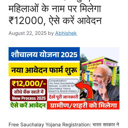
महिलाओं के नाम पर मिलेगा
₹12000, ऐसे करें आवेदन
August 22, 2025
by
Abhishek
Free Sauchalay Yojana Registration: भारत सरकार ने