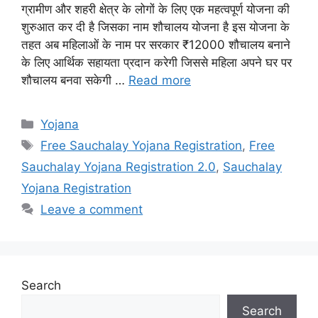
ग्रामीण और शहरी क्षेत्र के लोगों के लिए एक महत्वपूर्ण योजना की
शुरुआत कर दी है जिसका नाम शौचालय योजना है इस योजना के
तहत अब महिलाओं के नाम पर सरकार ₹12000 शौचालय बनाने
के लिए आर्थिक सहायता प्रदान करेगी जिससे महिला अपने घर पर
शौचालय बनवा सकेगी …
Read more
Categories
Yojana
Tags
Free Sauchalay Yojana Registration
,
Free
Sauchalay Yojana Registration 2.0
,
Sauchalay
Yojana Registration
Leave a comment
Search
Search