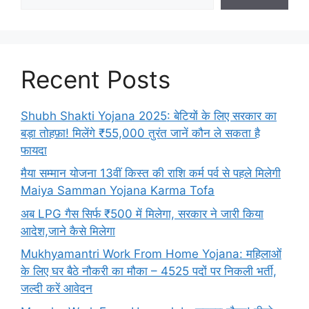
Recent Posts
Shubh Shakti Yojana 2025: बेटियों के लिए सरकार का
बड़ा तोहफ़ा! मिलेंगे ₹55,000 तुरंत जानें कौन ले सकता है
फायदा
मैया सम्मान योजना 13वीं किस्त की राशि कर्म पर्व से पहले मिलेगी
Maiya Samman Yojana Karma Tofa
अब LPG गैस सिर्फ ₹500 में मिलेगा, सरकार ने जारी किया
आदेश,जाने कैसे मिलेगा
Mukhyamantri Work From Home Yojana: महिलाओं
के लिए घर बैठे नौकरी का मौका – 4525 पदों पर निकली भर्ती,
जल्दी करें आवेदन