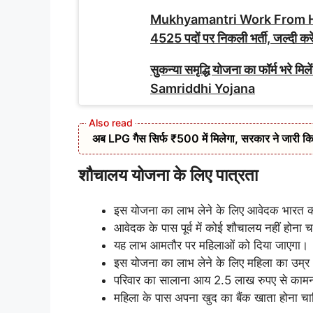
Mukhyamantri Work From Home 
4525 पदों पर निकली भर्ती, जल्दी कर
सुकन्या समृद्धि योजना का फॉर्म भरे
Samriddhi Yojana
अब LPG गैस सिर्फ ₹500 में मिलेगा, सरकार ने जारी कि
शौचालय योजना के लिए पात्रता
इस योजना का लाभ लेने के लिए आवेदक भारत का
आवेदक के पास पूर्व में कोई शौचालय नहीं होना 
यह लाभ आमतौर पर महिलाओं को दिया जाएगा।
इस योजना का लाभ लेने के लिए महिला का उम्र 
परिवार का सालाना आय 2.5 लाख रुपए से काम
महिला के पास अपना खुद का बैंक खाता होना च