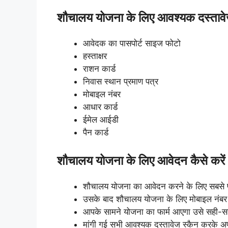
शौचालय योजना के लिए आवश्यक दस्ताव
आवेदक का पासपोर्ट साइज फोटो
हस्ताक्षर
राशन कार्ड
निवास स्थान प्रमाण पत्र
मोबाइल नंबर
आधार कार्ड
ईमेल आईडी
पैन कार्ड
शौचालय योजना के लिए आवेदन कैसे करें
शौचालय योजना का आवेदन करने के लिए सबसे
उसके बाद शौचालय योजना के लिए मोबाइल नंबर 
आपके सामने योजना का फार्म आएगा उसे सही-स
मांगी गई सभी आवश्यक दस्तावेज स्कैन करके अ