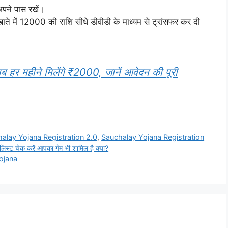
अपने पास रखें।
ाते में 12000 की राशि सीधे डीवीडी के माध्यम से ट्रांसफर कर दी
ब हर महीने मिलेंगे ₹2000, जानें आवेदन की पूरी
alay Yojana Registration 2.0
,
Sauchalay Yojana Registration
स्ट चेक करें आपका गेम भी शामिल है क्या?
Yojana