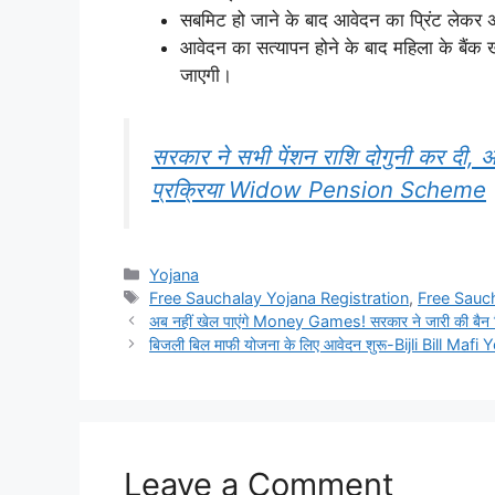
सबमिट हो जाने के बाद आवेदन का प्रिंट लेकर 
आवेदन का सत्यापन होने के बाद महिला के बैंक ख
जाएगी।
सरकार ने सभी पेंशन राशि दोगुनी कर दी, अ
प्रक्रिया Widow Pension Scheme
Categories
Yojana
Tags
Free Sauchalay Yojana Registration
,
Free Sauch
अब नहीं खेल पाएंगे Money Games! सरकार ने जारी की बैन लि
बिजली बिल माफी योजना के लिए आवेदन शुरू-Bijli Bill Mafi 
Leave a Comment