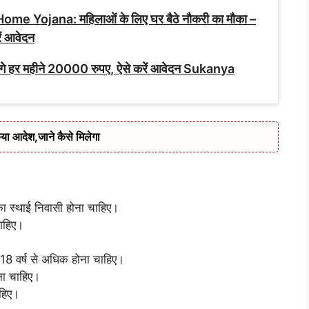
Yojana: महिलाओं के लिए घर बैठे नौकरी का मौका –
ें आवेदन
 मिलेंगे हर महीने 20000 रुपए, ऐसे करें आवेदन Sukanya
या आदेश,जाने कैसे मिलेगा
 स्थाई निवासी होना चाहिए।
चाहिए।
18 वर्ष से अधिक होना चाहिए।
ना चाहिए।
ाहिए।