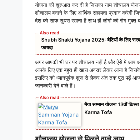
योजना की शुरुआत कर दी है जिसका नाम शौचालय योज
शौचालय बनाने के लिए आर्थिक सहायता प्रदान करेगी जिस
देश को साफ सुथरा रखना है साथ ही लोगों को रोग मुक्त 
Shubh Shakti Yojana 2025: बेटियों के लिए सरकार क
फायदा
अगर आपकी भी घर पर शौचालय नहीं है और ऐसे में आप अ
आपके लिए एक बहुत ही खास अवसर लेकर आया है जिसके मा
इसलिए को ध्यानपूर्वक शुरू से लेकर अंत तक पूरा पढ़े
जानकारी देने वाले हैं।
मैया सम्मान योजना 13वीं किस
Karma Tofa
शौचालय योजना से मिलने वाले लाभ