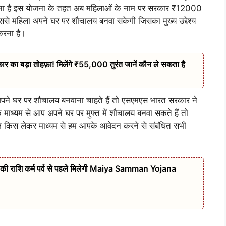
ना है इस योजना के तहत अब महिलाओं के नाम पर सरकार ₹12000
से महिला अपने घर पर शौचालय बनवा सकेगी जिसका मुख्य उद्देश्य
करना है।
ा बड़ा तोहफ़ा! मिलेंगे ₹55,000 तुरंत जानें कौन ले सकता है
पने घर पर शौचालय बनवाना चाहते हैं तो एसएमएस भारत सरकार ने
ध्यम से आप अपने घर पर मुफ्त में शौचालय बनवा सकते हैं तो
ं आज किस लेकर माध्यम से हम आपके आवेदन करने से संबंधित सभी
्त की राशि कर्म पर्व से पहले मिलेगी Maiya Samman Yojana