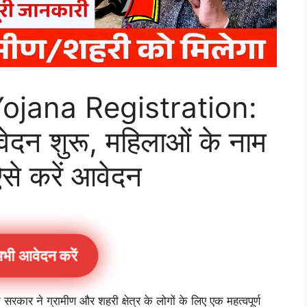
ojana Registration:
दन शुरू, महिलाओं के नाम
से करें आवेदन
भी आवेदन करें
 सरकार ने ग्रामीण और शहरी क्षेत्र के लोगों के लिए एक महत्वपूर्ण