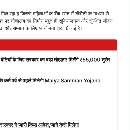
रहा है जिससे महिलाओं के बैंक खाते में डीबीटी के माध्यम से
र पर शौचालय का निर्माण बहुत ही सुविधाजनक और सुरक्षित जीवन
छता और सम्मान के लिए या योजना शुरू की गई है।
ं के लिए सरकार का बड़ा तोहफ़ा! मिलेंगे ₹55,000 तुरंत
 राशि कर्म पर्व से पहले मिलेगी Maiya Samman Yojana
सरकार ने जारी किया आदेश,जाने कैसे मिलेगा