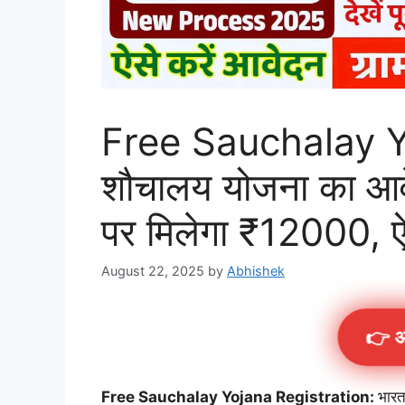
Free Sauchalay Y
शौचालय योजना का आवे
पर मिलेगा ₹12000, ऐ
August 22, 2025
by
Abhishek
👉 अ
Free Sauchalay Yojana Registration:
भारत