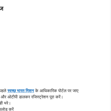
ेज
 पहले
स्वच्छ भारत मिशन
के आधिकारिक पोर्टल पर जाए
और ओटीपी डालकर रजिस्ट्रेशन पूरा करें।
ही भरे।
पलोड करें