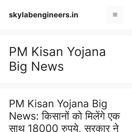
Skip
to
skylabengineers.in
Menu
content
PM Kisan Yojana
Big News
PM Kisan Yojana Big
News: किसानों को मिलेंगे एक
साथ 18000 रुपये, सरकार ने