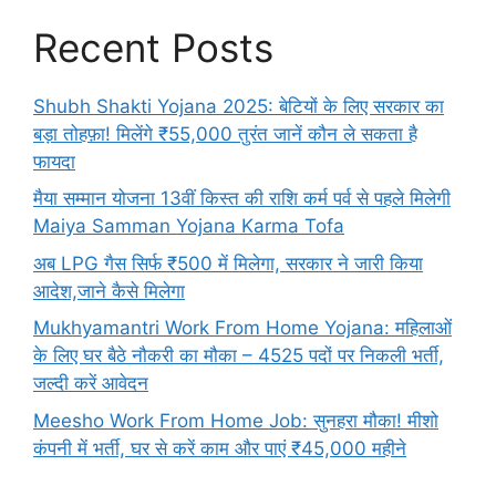
Recent Posts
Shubh Shakti Yojana 2025: बेटियों के लिए सरकार का
बड़ा तोहफ़ा! मिलेंगे ₹55,000 तुरंत जानें कौन ले सकता है
फायदा
मैया सम्मान योजना 13वीं किस्त की राशि कर्म पर्व से पहले मिलेगी
Maiya Samman Yojana Karma Tofa
अब LPG गैस सिर्फ ₹500 में मिलेगा, सरकार ने जारी किया
आदेश,जाने कैसे मिलेगा
Mukhyamantri Work From Home Yojana: महिलाओं
के लिए घर बैठे नौकरी का मौका – 4525 पदों पर निकली भर्ती,
जल्दी करें आवेदन
Meesho Work From Home Job: सुनहरा मौका! मीशो
कंपनी में भर्ती, घर से करें काम और पाएं ₹45,000 महीने