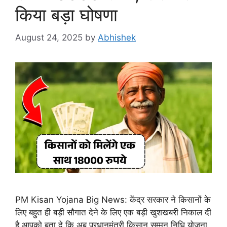
किया बड़ा घोषणा
August 24, 2025
by
Abhishek
PM Kisan Yojana Big News: केंद्र सरकार ने किसानों के
लिए बहुत ही बड़ी सौगात देने के लिए एक बड़ी खुशखबरी निकाल दी
है आपको बता दे कि अब प्रधानमंत्री किसान सम्मन निधि योजना