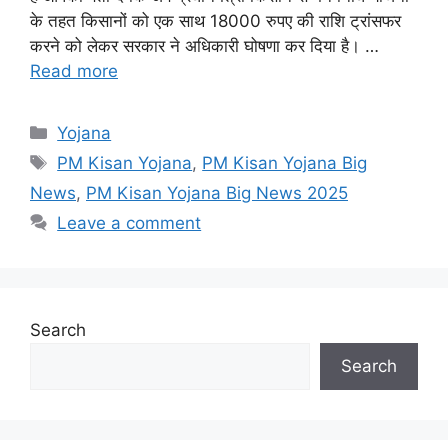
के तहत किसानों को एक साथ 18000 रुपए की राशि ट्रांसफर
करने को लेकर सरकार ने अधिकारी घोषणा कर दिया है। …
Read more
Categories
Yojana
Tags
PM Kisan Yojana
,
PM Kisan Yojana Big
News
,
PM Kisan Yojana Big News 2025
Leave a comment
Search
Search