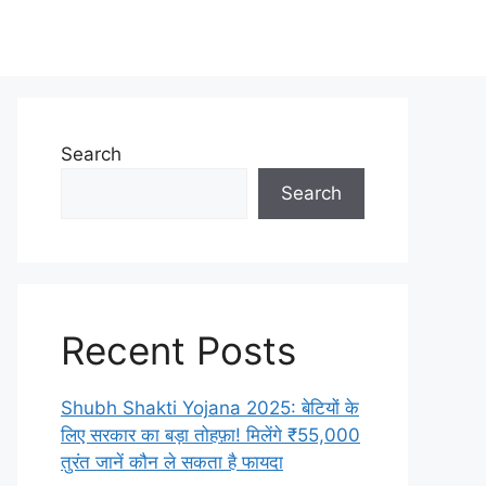
Search
Search
Recent Posts
Shubh Shakti Yojana 2025: बेटियों के
लिए सरकार का बड़ा तोहफ़ा! मिलेंगे ₹55,000
तुरंत जानें कौन ले सकता है फायदा