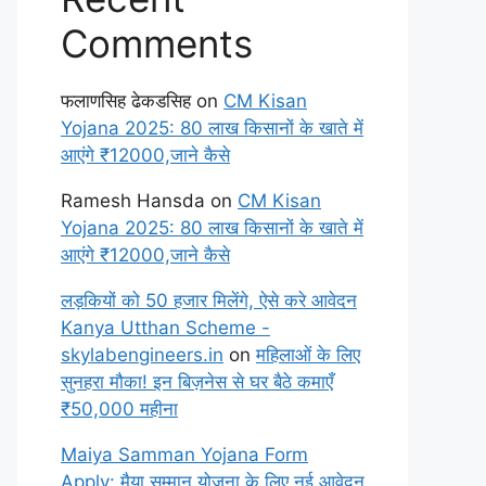
Comments
फलाणसिह ढेकडसिह
on
CM Kisan
Yojana 2025: 80 लाख किसानों के खाते में
आएंगे ₹12000,जाने कैसे
Ramesh Hansda
on
CM Kisan
Yojana 2025: 80 लाख किसानों के खाते में
आएंगे ₹12000,जाने कैसे
लड़कियों को 50 हजार मिलेंगे, ऐसे करे आवेदन
Kanya Utthan Scheme -
skylabengineers.in
on
महिलाओं के लिए
सुनहरा मौका! इन बिज़नेस से घर बैठे कमाएँ
₹50,000 महीना
Maiya Samman Yojana Form
Apply: मैया सम्मान योजना के लिए नई आवेदन