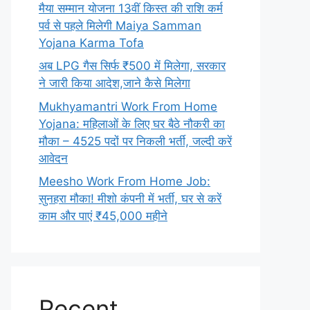
मैया सम्मान योजना 13वीं किस्त की राशि कर्म
पर्व से पहले मिलेगी Maiya Samman
Yojana Karma Tofa
अब LPG गैस सिर्फ ₹500 में मिलेगा, सरकार
ने जारी किया आदेश,जाने कैसे मिलेगा
Mukhyamantri Work From Home
Yojana: महिलाओं के लिए घर बैठे नौकरी का
मौका – 4525 पदों पर निकली भर्ती, जल्दी करें
आवेदन
Meesho Work From Home Job:
सुनहरा मौका! मीशो कंपनी में भर्ती, घर से करें
काम और पाएं ₹45,000 महीने
Recent