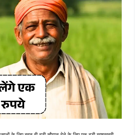
ं के लिए बहुत ही बड़ी सौगात देने के लिए एक बड़ी खुशखबरी