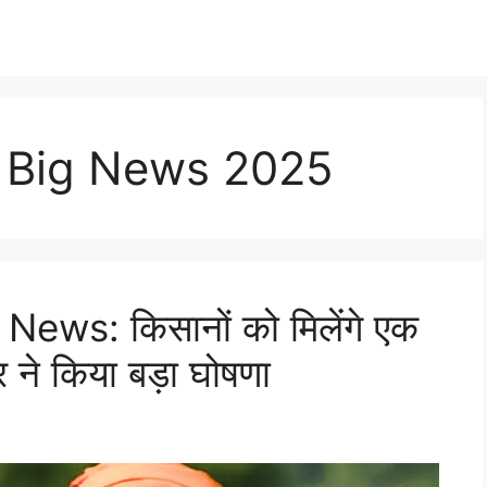
 Big News 2025
ews: किसानों को मिलेंगे एक
ने किया बड़ा घोषणा