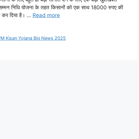
न सम्मन निधि योजना के तहत किसानों को एक साथ 18000 रुपए की
ा कर दिया है। …
Read more
PM Kisan Yojana Big News 2025