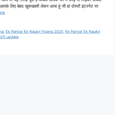
 आपके लिए बेहद खुशखबरी लेकर आया हूं जी हां दोस्तों इंटरनेट पर
re
ana
,
Ek Parivar Ek Naukri Yojana 2025
,
Ek Parivar Ek Naukri
2025 update