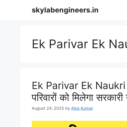
Skip
skylabengineers.in
to
content
Ek Parivar Ek Na
Ek Parivar Ek Naukr
परिवारों को मिलेगा सरकार
August 24, 2025
by
Alok Kumar