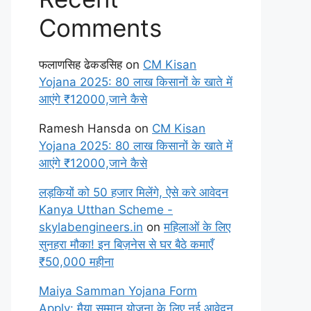
Comments
फलाणसिह ढेकडसिह
on
CM Kisan
Yojana 2025: 80 लाख किसानों के खाते में
आएंगे ₹12000,जाने कैसे
Ramesh Hansda
on
CM Kisan
Yojana 2025: 80 लाख किसानों के खाते में
आएंगे ₹12000,जाने कैसे
लड़कियों को 50 हजार मिलेंगे, ऐसे करे आवेदन
Kanya Utthan Scheme -
skylabengineers.in
on
महिलाओं के लिए
सुनहरा मौका! इन बिज़नेस से घर बैठे कमाएँ
₹50,000 महीना
Maiya Samman Yojana Form
Apply: मैया सम्मान योजना के लिए नई आवेदन