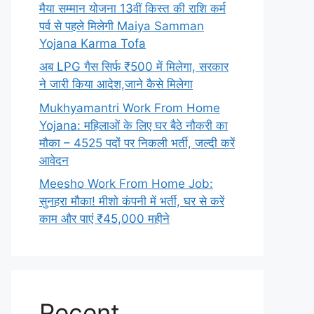
मैया सम्मान योजना 13वीं किस्त की राशि कर्म
पर्व से पहले मिलेगी Maiya Samman
Yojana Karma Tofa
अब LPG गैस सिर्फ ₹500 में मिलेगा, सरकार
ने जारी किया आदेश,जाने कैसे मिलेगा
Mukhyamantri Work From Home
Yojana: महिलाओं के लिए घर बैठे नौकरी का
मौका – 4525 पदों पर निकली भर्ती, जल्दी करें
आवेदन
Meesho Work From Home Job:
सुनहरा मौका! मीशो कंपनी में भर्ती, घर से करें
काम और पाएं ₹45,000 महीने
Recent