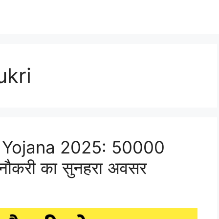
ukri
i Yojana 2025: 50000
ी नौकरी का सुनहरा अवसर