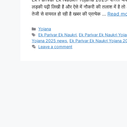
लड़की पढ़ी लिखी है और ऐसे में नौकरी की तलाश में है तो
तेजी से वायरल हो रही है खबर की प्रत्येक …
Read mo
Categories
Yojana
Tags
Ek Parivar Ek Naukri
,
Ek Parivar Ek Naukri Yoj
Yojana 2025 news
,
Ek Parivar Ek Naukri Yojana 
Leave a comment