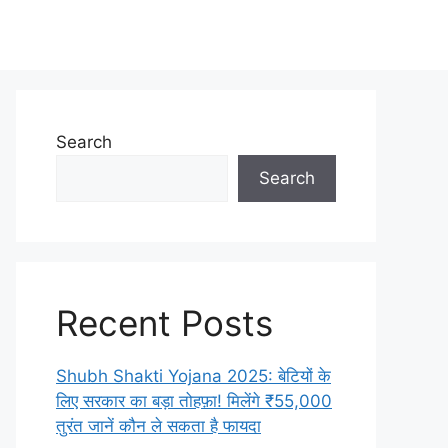
Search
Search
Recent Posts
Shubh Shakti Yojana 2025: बेटियों के
लिए सरकार का बड़ा तोहफ़ा! मिलेंगे ₹55,000
तुरंत जानें कौन ले सकता है फायदा