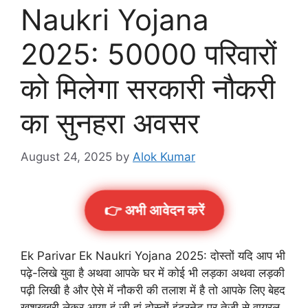
Naukri Yojana
2025: 50000 परिवारों
को मिलेगा सरकारी नौकरी
का सुनहरा अवसर
August 24, 2025
by
Alok Kumar
👉 अभी आवेदन करें
Ek Parivar Ek Naukri Yojana 2025: दोस्तों यदि आप भी
पढ़े-लिखे युवा है अथवा आपके घर में कोई भी लड़का अथवा लड़की
पढ़ी लिखी है और ऐसे में नौकरी की तलाश में है तो आपके लिए बेहद
खुशखबरी लेकर आया हूं जी हां दोस्तों इंटरनेट पर तेजी से वायरल