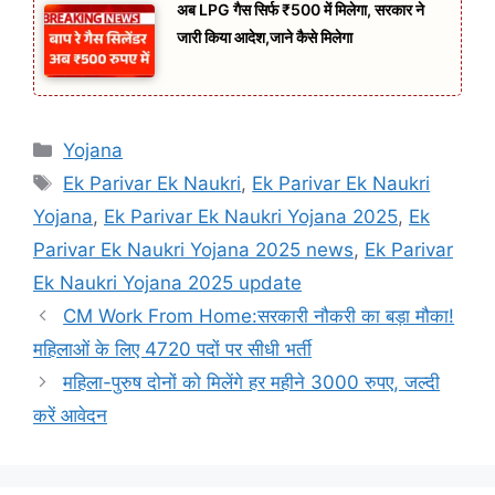
अब LPG गैस सिर्फ ₹500 में मिलेगा, सरकार ने
जारी किया आदेश,जाने कैसे मिलेगा
Categories
Yojana
Tags
Ek Parivar Ek Naukri
,
Ek Parivar Ek Naukri
Yojana
,
Ek Parivar Ek Naukri Yojana 2025
,
Ek
Parivar Ek Naukri Yojana 2025 news
,
Ek Parivar
Ek Naukri Yojana 2025 update
CM Work From Home:सरकारी नौकरी का बड़ा मौका!
महिलाओं के लिए 4720 पदों पर सीधी भर्ती
महिला-पुरुष दोनों को मिलेंगे हर महीने 3000 रुपए, जल्दी
करें आवेदन