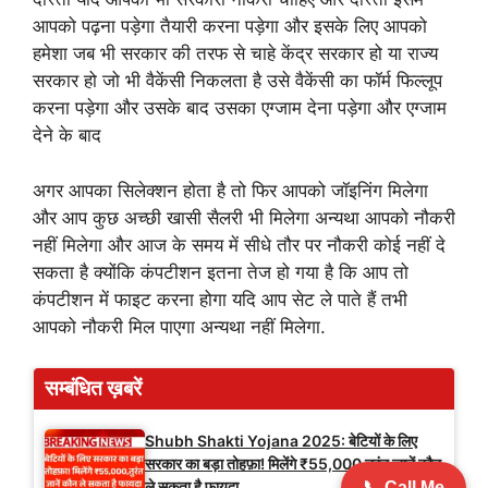
आपको पढ़ना पड़ेगा तैयारी करना पड़ेगा और इसके लिए आपको
हमेशा जब भी सरकार की तरफ से चाहे केंद्र सरकार हो या राज्य
सरकार हो जो भी वैकेंसी निकलता है उसे वैकेंसी का फॉर्म फिल्लूप
करना पड़ेगा और उसके बाद उसका एग्जाम देना पड़ेगा और एग्जाम
देने के बाद
अगर आपका सिलेक्शन होता है तो फिर आपको जॉइनिंग मिलेगा
और आप कुछ अच्छी खासी सैलरी भी मिलेगा अन्यथा आपको नौकरी
नहीं मिलेगा और आज के समय में सीधे तौर पर नौकरी कोई नहीं दे
सकता है क्योंकि कंपटीशन इतना तेज हो गया है कि आप तो
कंपटीशन में फाइट करना होगा यदि आप सेट ले पाते हैं तभी
आपको नौकरी मिल पाएगा अन्यथा नहीं मिलेगा.
सम्बंधित ख़बरें
Shubh Shakti Yojana 2025: बेटियों के लिए
सरकार का बड़ा तोहफ़ा! मिलेंगे ₹55,000 तुरंत जानें कौन
ले सकता है फायदा
📞 Call Me