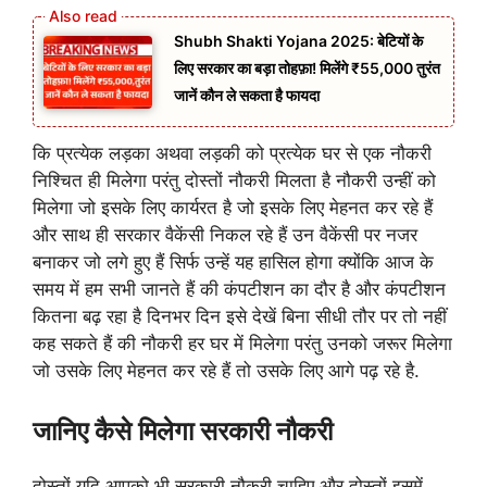
Shubh Shakti Yojana 2025: बेटियों के
लिए सरकार का बड़ा तोहफ़ा! मिलेंगे ₹55,000 तुरंत
जानें कौन ले सकता है फायदा
कि प्रत्येक लड़का अथवा लड़की को प्रत्येक घर से एक नौकरी
निश्चित ही मिलेगा परंतु दोस्तों नौकरी मिलता है नौकरी उन्हीं को
मिलेगा जो इसके लिए कार्यरत है जो इसके लिए मेहनत कर रहे हैं
और साथ ही सरकार वैकेंसी निकल रहे हैं उन वैकेंसी पर नजर
बनाकर जो लगे हुए हैं सिर्फ उन्हें यह हासिल होगा क्योंकि आज के
समय में हम सभी जानते हैं की कंपटीशन का दौर है और कंपटीशन
कितना बढ़ रहा है दिनभर दिन इसे देखें बिना सीधी तौर पर तो नहीं
कह सकते हैं की नौकरी हर घर में मिलेगा परंतु उनको जरूर मिलेगा
जो उसके लिए मेहनत कर रहे हैं तो उसके लिए आगे पढ़ रहे है.
जानिए कैसे मिलेगा सरकारी नौकरी
दोस्तों यदि आपको भी सरकारी नौकरी चाहिए और दोस्तों इसमें