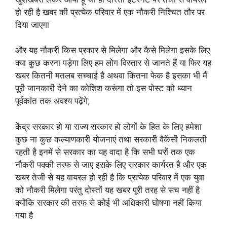
हो रही है खबर की प्रत्येक परिवार में एक नौकरी निश्चित तौर पर
दिया जाएगा
और यह नौकरी किस प्रकार से मिलेगा और कैसे मिलेगा इसके लिए
क्या कुछ करना पड़ेगा लिए हम लोग विस्तार से जानते हैं या फिर यह
खबर कितनी मतलब सच्चाई है अथवा कितना फेक है इसका भी मैं
पूरी जानकारी देने का कोशिश करूंगा तो इस पोस्ट को ध्यान
पूर्वकांत तक अवश्य पढ़ेंगे,
केंद्र सरकार हो या राज्य सरकार हो लोगों के हित के लिए हमेशा
कुछ ना कुछ कल्याणकारी योजनाएं तथा सरकारी वैकेंसी निकलती
रहती है इनमें से सरकार का यह वादा है कि सभी घरों तक एक
नौकरी पक्की तरफ से जाए इसके लिए सरकार कार्यरत है और एक
खबर तेजी से यह वायरल हो रही है कि प्रत्येक परिवार में एक युवा
को नौकरी मिलेगा परंतु दोस्तों यह खबर पूरी तरह से सच नहीं है
क्योंकि सरकार की तरफ से कोई भी अधिकारी घोषणा नहीं किया
गया है