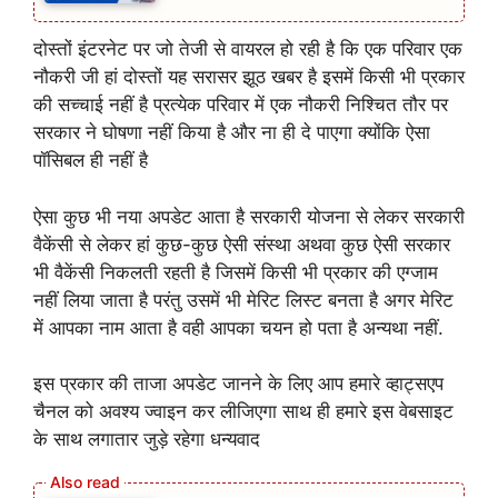
दोस्तों इंटरनेट पर जो तेजी से वायरल हो रही है कि एक परिवार एक
नौकरी जी हां दोस्तों यह सरासर झूठ खबर है इसमें किसी भी प्रकार
की सच्चाई नहीं है प्रत्येक परिवार में एक नौकरी निश्चित तौर पर
सरकार ने घोषणा नहीं किया है और ना ही दे पाएगा क्योंकि ऐसा
पॉसिबल ही नहीं है
ऐसा कुछ भी नया अपडेट आता है सरकारी योजना से लेकर सरकारी
वैकेंसी से लेकर हां कुछ-कुछ ऐसी संस्था अथवा कुछ ऐसी सरकार
भी वैकेंसी निकलती रहती है जिसमें किसी भी प्रकार की एग्जाम
नहीं लिया जाता है परंतु उसमें भी मेरिट लिस्ट बनता है अगर मेरिट
में आपका नाम आता है वही आपका चयन हो पता है अन्यथा नहीं.
इस प्रकार की ताजा अपडेट जानने के लिए आप हमारे व्हाट्सएप
चैनल को अवश्य ज्वाइन कर लीजिएगा साथ ही हमारे इस वेबसाइट
के साथ लगातार जुड़े रहेगा धन्यवाद