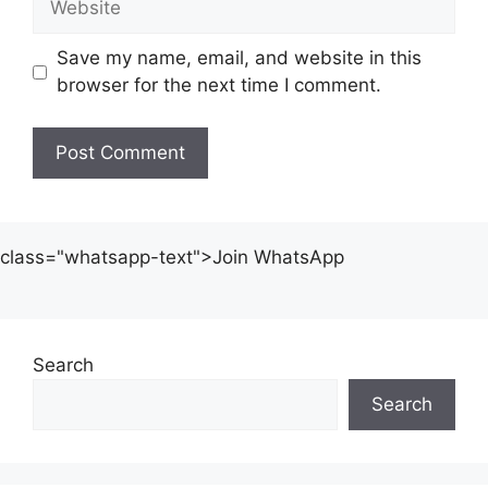
Save my name, email, and website in this
browser for the next time I comment.
class="whatsapp-text">Join WhatsApp
Search
Search