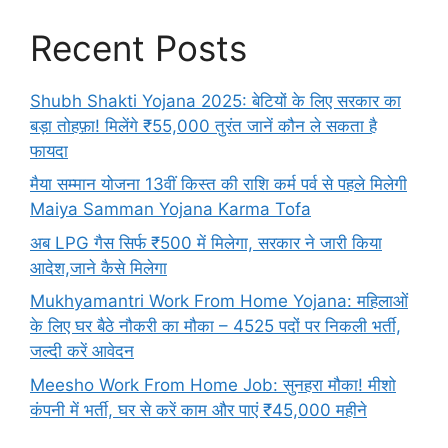
Recent Posts
Shubh Shakti Yojana 2025: बेटियों के लिए सरकार का
बड़ा तोहफ़ा! मिलेंगे ₹55,000 तुरंत जानें कौन ले सकता है
फायदा
मैया सम्मान योजना 13वीं किस्त की राशि कर्म पर्व से पहले मिलेगी
Maiya Samman Yojana Karma Tofa
अब LPG गैस सिर्फ ₹500 में मिलेगा, सरकार ने जारी किया
आदेश,जाने कैसे मिलेगा
Mukhyamantri Work From Home Yojana: महिलाओं
के लिए घर बैठे नौकरी का मौका – 4525 पदों पर निकली भर्ती,
जल्दी करें आवेदन
Meesho Work From Home Job: सुनहरा मौका! मीशो
कंपनी में भर्ती, घर से करें काम और पाएं ₹45,000 महीने