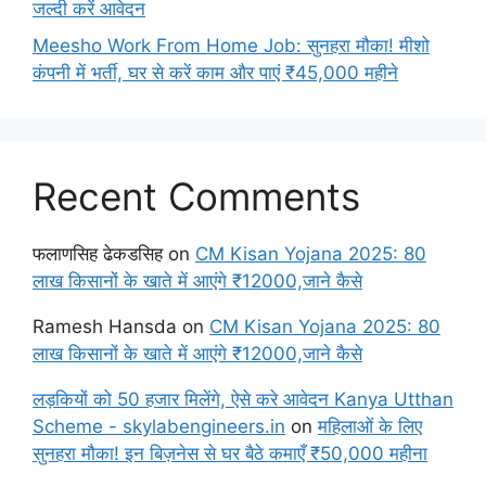
जल्दी करें आवेदन
Meesho Work From Home Job: सुनहरा मौका! मीशो
कंपनी में भर्ती, घर से करें काम और पाएं ₹45,000 महीने
Recent Comments
फलाणसिह ढेकडसिह
on
CM Kisan Yojana 2025: 80
लाख किसानों के खाते में आएंगे ₹12000,जाने कैसे
Ramesh Hansda
on
CM Kisan Yojana 2025: 80
लाख किसानों के खाते में आएंगे ₹12000,जाने कैसे
लड़कियों को 50 हजार मिलेंगे, ऐसे करे आवेदन Kanya Utthan
Scheme - skylabengineers.in
on
महिलाओं के लिए
सुनहरा मौका! इन बिज़नेस से घर बैठे कमाएँ ₹50,000 महीना