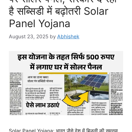
है सब्सिडी में बढ़ोतरी Solar
Panel Yojana
August 23, 2025
by
Abhishek
Solar Panel Yojana: भारत जैसे देश में बिजली की समस्या