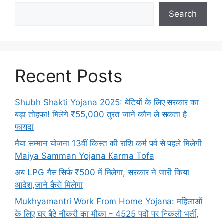
Search
Recent Posts
Shubh Shakti Yojana 2025: बेटियों के लिए सरकार का
बड़ा तोहफ़ा! मिलेंगे ₹55,000 तुरंत जानें कौन ले सकता है
फायदा
मैया सम्मान योजना 13वीं किस्त की राशि कर्म पर्व से पहले मिलेगी
Maiya Samman Yojana Karma Tofa
अब LPG गैस सिर्फ ₹500 में मिलेगा, सरकार ने जारी किया
आदेश,जाने कैसे मिलेगा
Mukhyamantri Work From Home Yojana: महिलाओं
के लिए घर बैठे नौकरी का मौका – 4525 पदों पर निकली भर्ती,