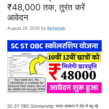
₹48,000 तक, तुरंत करें
आवेदन
August 25, 2025
by
Abhishek
SC ST OBC Scholarship: भारत सरकार ने देश में पढ़ रहे