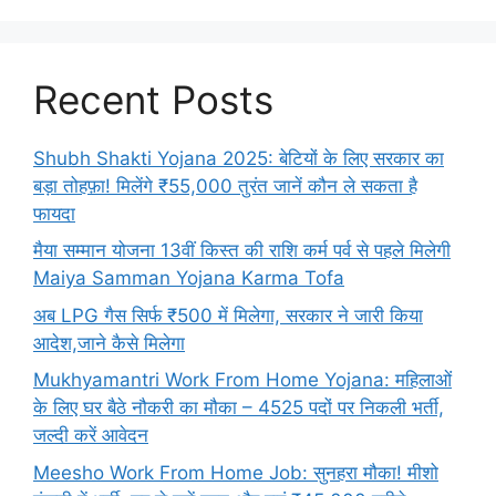
Recent Posts
Shubh Shakti Yojana 2025: बेटियों के लिए सरकार का
बड़ा तोहफ़ा! मिलेंगे ₹55,000 तुरंत जानें कौन ले सकता है
फायदा
मैया सम्मान योजना 13वीं किस्त की राशि कर्म पर्व से पहले मिलेगी
Maiya Samman Yojana Karma Tofa
अब LPG गैस सिर्फ ₹500 में मिलेगा, सरकार ने जारी किया
आदेश,जाने कैसे मिलेगा
Mukhyamantri Work From Home Yojana: महिलाओं
के लिए घर बैठे नौकरी का मौका – 4525 पदों पर निकली भर्ती,
जल्दी करें आवेदन
Meesho Work From Home Job: सुनहरा मौका! मीशो