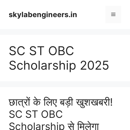
Skip
to
skylabengineers.in
Menu
content
SC ST OBC
Scholarship 2025
छात्रों के लिए बड़ी खुशखबरी!
SC ST OBC
Scholarship से मिलेगा