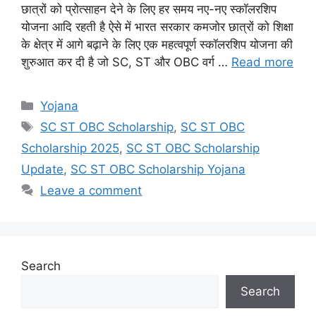
छात्रों को प्रोत्साहन देने के लिए हर समय नए-नए स्कॉलरशिप
योजना आदि रहती है ऐसे में भारत सरकार कमजोर छात्रों को शिक्षा
के क्षेत्र में आगे बढ़ाने के लिए एक महत्वपूर्ण स्कॉलरशिप योजना की
शुरुआत कर दी है जो SC, ST और OBC वर्ग …
Read more
Categories
Yojana
Tags
SC ST OBC Scholarship
,
SC ST OBC
Scholarship 2025
,
SC ST OBC Scholarship
Update
,
SC ST OBC Scholarship Yojana
Leave a comment
Search
Search