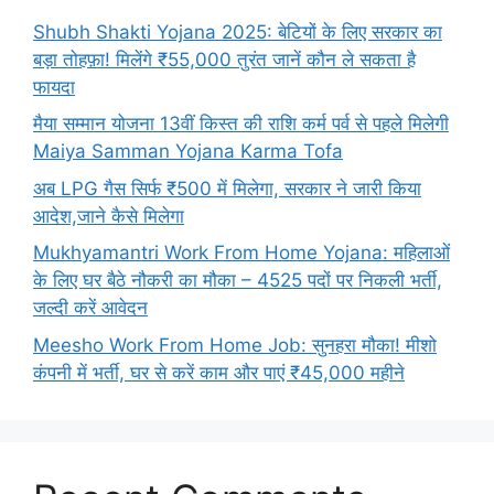
Shubh Shakti Yojana 2025: बेटियों के लिए सरकार का
बड़ा तोहफ़ा! मिलेंगे ₹55,000 तुरंत जानें कौन ले सकता है
फायदा
मैया सम्मान योजना 13वीं किस्त की राशि कर्म पर्व से पहले मिलेगी
Maiya Samman Yojana Karma Tofa
अब LPG गैस सिर्फ ₹500 में मिलेगा, सरकार ने जारी किया
आदेश,जाने कैसे मिलेगा
Mukhyamantri Work From Home Yojana: महिलाओं
के लिए घर बैठे नौकरी का मौका – 4525 पदों पर निकली भर्ती,
जल्दी करें आवेदन
Meesho Work From Home Job: सुनहरा मौका! मीशो
कंपनी में भर्ती, घर से करें काम और पाएं ₹45,000 महीने