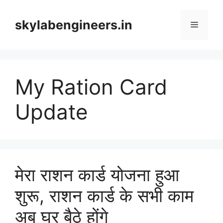
Skip
to
skylabengineers.in
Menu
content
My Ration Card
Update
मेरा राशन कार्ड योजना हुआ
शुरू, राशन कार्ड के सभी काम
अब घर बैठे होंगे