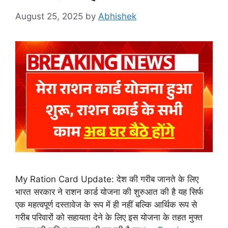
August 25, 2025
by
Abhishek
My Ration Card Update: देश की गरीब जानते के लिए
भारत सरकार ने राशन कार्ड योजना की शुरुआत की है यह सिर्फ
एक महत्वपूर्ण दस्तावेज के रूप में ही नहीं बल्कि आर्थिक रूप से
गरीब परिवारों को सहायता देने के लिए इस योजना के तहत मुफ्त