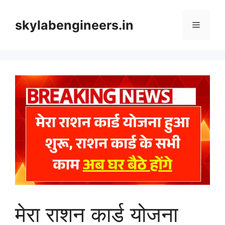
Skip
to
skylabengineers.in
Menu
content
मेरा राशन कार्ड योजना