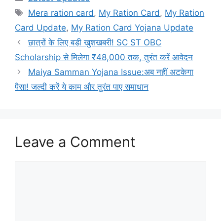
Tags
Mera ration card
,
My Ration Card
,
My Ration
Card Update
,
My Ration Card Yojana Update
छात्रों के लिए बड़ी खुशखबरी! SC ST OBC
Scholarship से मिलेगा ₹48,000 तक, तुरंत करें आवेदन
Maiya Samman Yojana Issue:अब नहीं अटकेगा
पैसा! जल्दी करें ये काम और तुरंत पाए समाधान
Leave a Comment
Comment