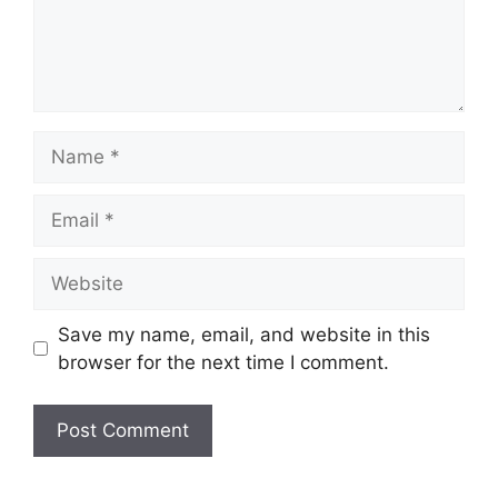
Name
Email
Website
Save my name, email, and website in this
browser for the next time I comment.