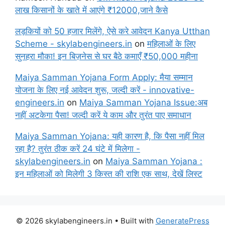
लाख किसानों के खाते में आएंगे ₹12000,जाने कैसे
लड़कियों को 50 हजार मिलेंगे, ऐसे करे आवेदन Kanya Utthan
Scheme - skylabengineers.in
on
महिलाओं के लिए
सुनहरा मौका! इन बिज़नेस से घर बैठे कमाएँ ₹50,000 महीना
Maiya Samman Yojana Form Apply: मैया सम्मान
योजना के लिए नई आवेदन शुरू, जल्दी करें - innovative-
engineers.in
on
Maiya Samman Yojana Issue:अब
नहीं अटकेगा पैसा! जल्दी करें ये काम और तुरंत पाए समाधान
Maiya Samman Yojana: यही कारण है, कि पैसा नहीं मिल
रहा है? तुरंत ठीक करें 24 घंटे में मिलेगा -
skylabengineers.in
on
Maiya Samman Yojana :
इन महिलाओं को मिलेगी 3 किस्त की राशि एक साथ, देखें लिस्ट
© 2026 skylabengineers.in
• Built with
GeneratePress