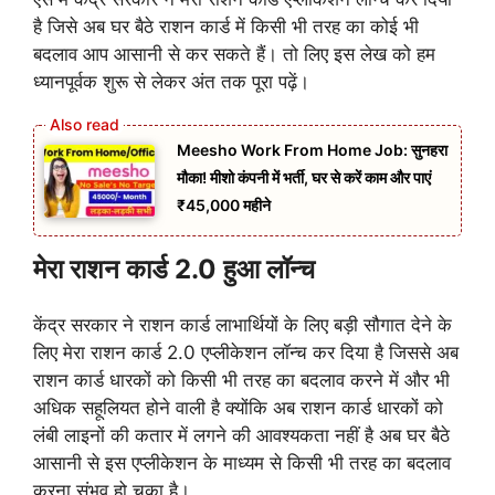
है जिसे अब घर बैठे राशन कार्ड में किसी भी तरह का कोई भी
बदलाव आप आसानी से कर सकते हैं। तो लिए इस लेख को हम
ध्यानपूर्वक शुरू से लेकर अंत तक पूरा पढ़ें।
Meesho Work From Home Job: सुनहरा
मौका! मीशो कंपनी में भर्ती, घर से करें काम और पाएं
₹45,000 महीने
मेरा राशन कार्ड 2.0 हुआ लॉन्च
केंद्र सरकार ने राशन कार्ड लाभार्थियों के लिए बड़ी सौगात देने के
लिए मेरा राशन कार्ड 2.0 एप्लीकेशन लॉन्च कर दिया है जिससे अब
राशन कार्ड धारकों को किसी भी तरह का बदलाव करने में और भी
अधिक सहूलियत होने वाली है क्योंकि अब राशन कार्ड धारकों को
लंबी लाइनों की कतार में लगने की आवश्यकता नहीं है अब घर बैठे
आसानी से इस एप्लीकेशन के माध्यम से किसी भी तरह का बदलाव
करना संभव हो चुका है।