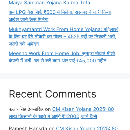
Maiya Samman Yojana Karma Tofa
अब LPG गैस सिर्फ ₹500 में मिलेगा, सरकार ने जारी किया
आदेश,जाने कैसे मिलेगा
Mukhyamantri Work From Home Yojana: महिलाओं
के लिए घर बैठे नौकरी का मौका – 4525 पदों पर निकली भर्ती,
जल्दी करें आवेदन
Meesho Work From Home Job: सुनहरा मौका! मीशो
कंपनी में भर्ती, घर से करें काम और पाएं ₹45,000 महीने
Recent Comments
फलाणसिह ढेकडसिह
on
CM Kisan Yojana 2025: 80
लाख किसानों के खाते में आएंगे ₹12000,जाने कैसे
Ramesh Hansda
on
CM Kisan Yojana 2025: 80