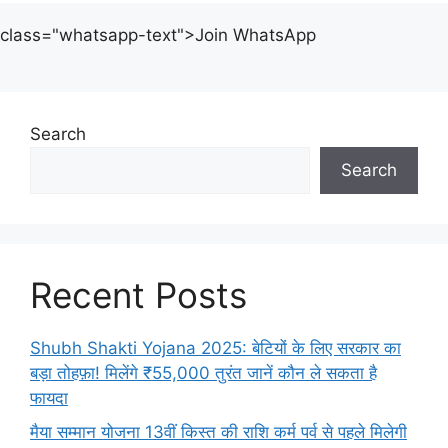
class="whatsapp-text">Join WhatsApp
Search
Search
Recent Posts
Shubh Shakti Yojana 2025: बेटियों के लिए सरकार का
बड़ा तोहफ़ा! मिलेंगे ₹55,000 तुरंत जानें कौन ले सकता है
फायदा
मैया सम्मान योजना 13वीं किस्त की राशि कर्म पर्व से पहले मिलेगी