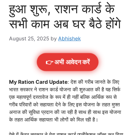
हुआ शुरू, राशन कार्ड के
सभी काम अब घर बैठे होंगे
August 25, 2025
by
Abhishek
👉 अभी आवेदन करें
My Ration Card Update
: देश की गरीब जानते के लिए
भारत सरकार ने राशन कार्ड योजना की शुरुआत की है यह सिर्फ
एक महत्वपूर्ण दस्तावेज के रूप में ही नहीं बल्कि आर्थिक रूप से
गरीब परिवारों को सहायता देने के लिए इस योजना के तहत मुफ्त
अनाज की सुविधा प्रदान की जा रही है साथ ही साथ इस योजना
के तहत आर्थिक सहायता भी लोगों को मिल रही है।
ऐसे में केंद्र सरकार ने मेरा राशन कार्ड एप्लीकेशन लॉन्च कर दिया