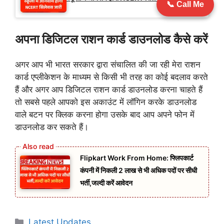
📞 Call Me
अपना डिजिटल राशन कार्ड डाउनलोड कैसे करें
अगर आप भी भारत सरकार द्वारा संचालित की जा रही मेरा राशन
कार्ड एप्लीकेशन के माध्यम से किसी भी तरह का कोई बदलाव करते
हैं और अगर आप डिजिटल राशन कार्ड डाउनलोड करना चाहते हैं
तो सबसे पहले आपको इस अकाउंट में लॉगिन करके डाउनलोड
वाले बटन पर क्लिक करना होगा उसके बाद आप अपने फोन में
डाउनलोड कर सकते हैं।
Flipkart Work From Home: फ्लिपकार्ट
कंपनी में निकली 2 लाख से भी अधिक पदों पर सीधी
भर्ती,जल्दी करें आवेदन
Categories
Latest Updates