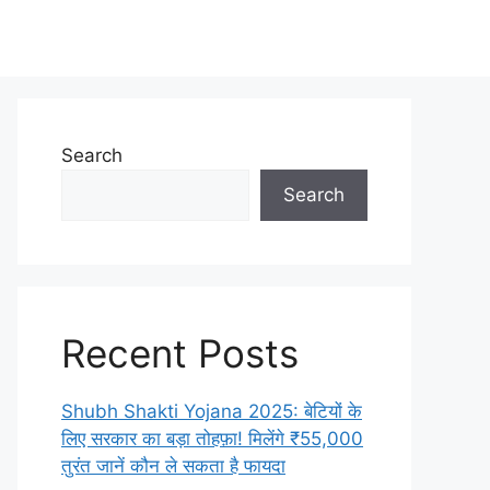
Search
Search
Recent Posts
Shubh Shakti Yojana 2025: बेटियों के
लिए सरकार का बड़ा तोहफ़ा! मिलेंगे ₹55,000
तुरंत जानें कौन ले सकता है फायदा