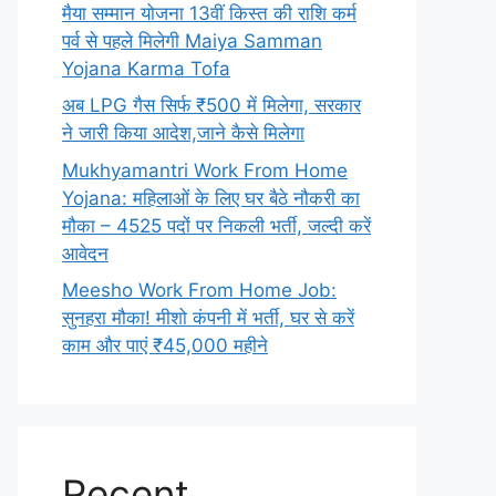
मैया सम्मान योजना 13वीं किस्त की राशि कर्म
पर्व से पहले मिलेगी Maiya Samman
Yojana Karma Tofa
अब LPG गैस सिर्फ ₹500 में मिलेगा, सरकार
ने जारी किया आदेश,जाने कैसे मिलेगा
Mukhyamantri Work From Home
Yojana: महिलाओं के लिए घर बैठे नौकरी का
मौका – 4525 पदों पर निकली भर्ती, जल्दी करें
आवेदन
Meesho Work From Home Job:
सुनहरा मौका! मीशो कंपनी में भर्ती, घर से करें
काम और पाएं ₹45,000 महीने
Recent