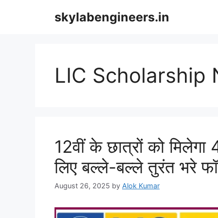
Skip
skylabengineers.in
to
content
LIC Scholarship
12वीं के छात्रों को मिलेग
लिए बल्ले-बल्ले तुरंत भरे फॉर
August 26, 2025
by
Alok Kumar