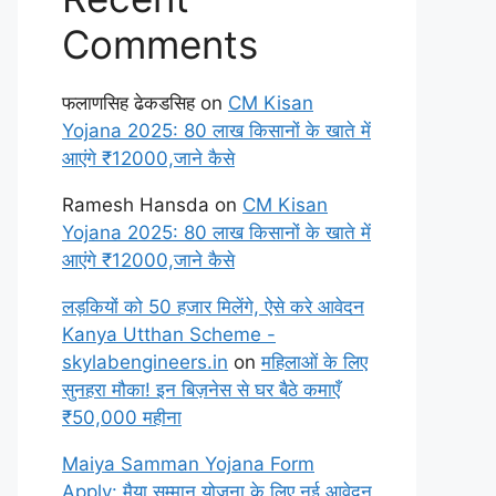
Comments
फलाणसिह ढेकडसिह
on
CM Kisan
Yojana 2025: 80 लाख किसानों के खाते में
आएंगे ₹12000,जाने कैसे
Ramesh Hansda
on
CM Kisan
Yojana 2025: 80 लाख किसानों के खाते में
आएंगे ₹12000,जाने कैसे
लड़कियों को 50 हजार मिलेंगे, ऐसे करे आवेदन
Kanya Utthan Scheme -
skylabengineers.in
on
महिलाओं के लिए
सुनहरा मौका! इन बिज़नेस से घर बैठे कमाएँ
₹50,000 महीना
Maiya Samman Yojana Form
Apply: मैया सम्मान योजना के लिए नई आवेदन