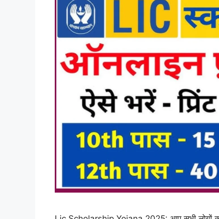
Lic Scholarship Yojana 2025: आप सभी लोगों को इ