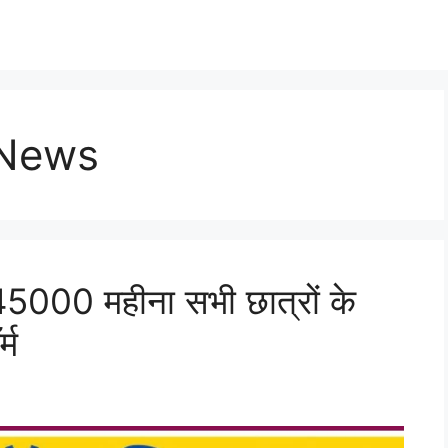
 News
ा 45000 महीना सभी छात्रों के
्म