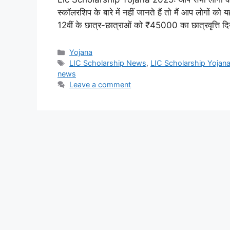
स्कॉलरशिप के बारे में नहीं जानते हैं तो मैं आप लोगों 
12वीं के छात्र-छात्राओं को ₹45000 का छात्रवृत्ति 
Categories
Yojana
Tags
LIC Scholarship News
,
LIC Scholarship Yojan
news
Leave a comment