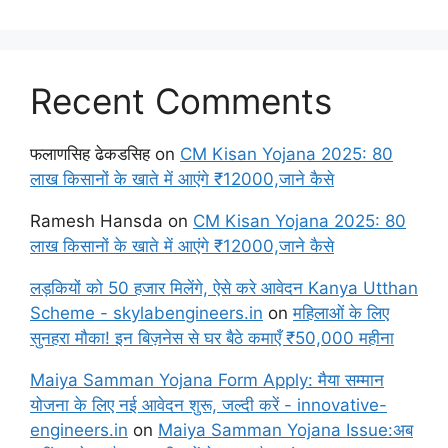
Recent Comments
फलाणसिह ढेकडसिह
on
CM Kisan Yojana 2025: 80
लाख किसानों के खाते में आएंगे ₹12000,जाने कैसे
Ramesh Hansda
on
CM Kisan Yojana 2025: 80
लाख किसानों के खाते में आएंगे ₹12000,जाने कैसे
लड़कियों को 50 हजार मिलेंगे, ऐसे करे आवेदन Kanya Utthan
Scheme - skylabengineers.in
on
महिलाओं के लिए
सुनहरा मौका! इन बिज़नेस से घर बैठे कमाएँ ₹50,000 महीना
Maiya Samman Yojana Form Apply: मैया सम्मान
योजना के लिए नई आवेदन शुरू, जल्दी करें - innovative-
engineers.in
on
Maiya Samman Yojana Issue:अब