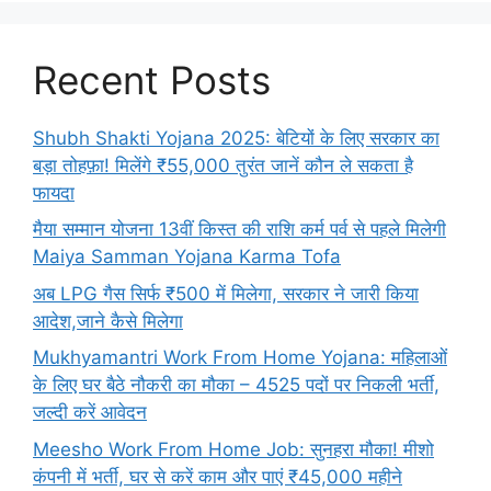
Recent Posts
Shubh Shakti Yojana 2025: बेटियों के लिए सरकार का
बड़ा तोहफ़ा! मिलेंगे ₹55,000 तुरंत जानें कौन ले सकता है
फायदा
मैया सम्मान योजना 13वीं किस्त की राशि कर्म पर्व से पहले मिलेगी
Maiya Samman Yojana Karma Tofa
अब LPG गैस सिर्फ ₹500 में मिलेगा, सरकार ने जारी किया
आदेश,जाने कैसे मिलेगा
Mukhyamantri Work From Home Yojana: महिलाओं
के लिए घर बैठे नौकरी का मौका – 4525 पदों पर निकली भर्ती,
जल्दी करें आवेदन
Meesho Work From Home Job: सुनहरा मौका! मीशो
कंपनी में भर्ती, घर से करें काम और पाएं ₹45,000 महीने