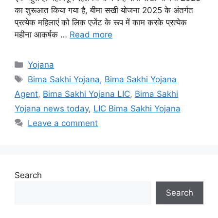
का शुरूआत किया गया है, बीमा सखी योजना 2025 के अंतर्गत
प्रत्येक महिलाएं को लिक एजेंट के रूप में काम करके प्रत्येक
महीना आकर्षक …
Read more
Categories
Yojana
Tags
Bima Sakhi Yojana
,
Bima Sakhi Yojana
Agent
,
Bima Sakhi Yojana LIC
,
Bima Sakhi
Yojana news today
,
LIC Bima Sakhi Yojana
Leave a comment
Search
Search