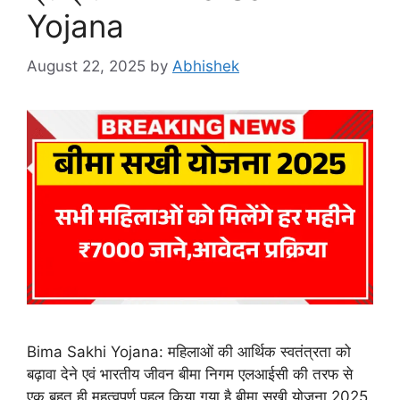
Yojana
August 22, 2025
by
Abhishek
Bima Sakhi Yojana: महिलाओं की आर्थिक स्वतंत्रता को
बढ़ावा देने एवं भारतीय जीवन बीमा निगम एलआईसी की तरफ से
एक बहुत ही महत्वपूर्ण पहल किया गया है बीमा सखी योजना 2025