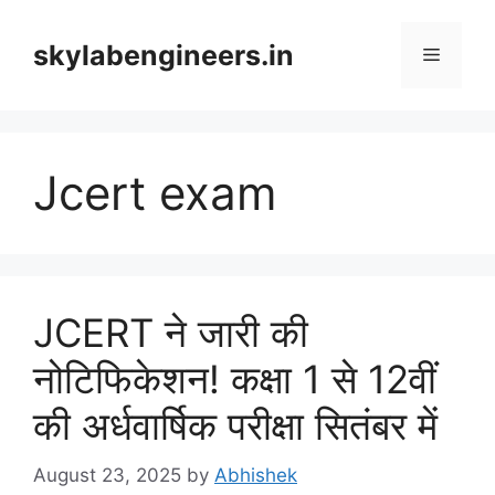
Skip
to
skylabengineers.in
Menu
content
Jcert exam
JCERT ने जारी की
नोटिफिकेशन! कक्षा 1 से 12वीं
की अर्धवार्षिक परीक्षा सितंबर में
August 23, 2025
by
Abhishek