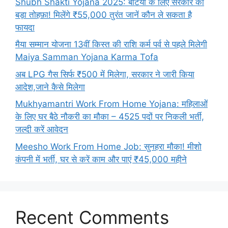
Shubh Shakti Yojana 2025: बेटियों के लिए सरकार का
बड़ा तोहफ़ा! मिलेंगे ₹55,000 तुरंत जानें कौन ले सकता है
फायदा
मैया सम्मान योजना 13वीं किस्त की राशि कर्म पर्व से पहले मिलेगी
Maiya Samman Yojana Karma Tofa
अब LPG गैस सिर्फ ₹500 में मिलेगा, सरकार ने जारी किया
आदेश,जाने कैसे मिलेगा
Mukhyamantri Work From Home Yojana: महिलाओं
के लिए घर बैठे नौकरी का मौका – 4525 पदों पर निकली भर्ती,
जल्दी करें आवेदन
Meesho Work From Home Job: सुनहरा मौका! मीशो
कंपनी में भर्ती, घर से करें काम और पाएं ₹45,000 महीने
Recent Comments