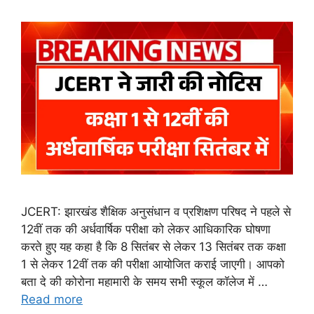
JCERT: झारखंड शैक्षिक अनुसंधान व प्रशिक्षण परिषद ने पहले से
12वीं तक की अर्धवार्षिक परीक्षा को लेकर आधिकारिक घोषणा
करते हुए यह कहा है कि 8 सितंबर से लेकर 13 सितंबर तक कक्षा
1 से लेकर 12वीं तक की परीक्षा आयोजित कराई जाएगी। आपको
बता दे की कोरोना महामारी के समय सभी स्कूल कॉलेज में …
Read more