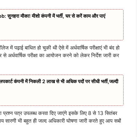
ा मौका! मीशो कंपनी में भर्ती, घर से करें काम और पाएं
ें पढ़ाई बाधित हो चुकी थी ऐसे में अर्धवार्षिक परीक्षाएं भी बंद हो
 से अर्धवार्षिक परीक्षा का आयोजन करने को लेकर निर्देश जारी कर
्ट कंपनी में निकली 2 लाख से भी अधिक पदों पर सीधी भर्ती,जल्दी
ा प्रश्न पत्र उपलब्ध करवा दिए जाएंगे इसके लिए 8 से 13 सितंबर
मय सारणी भी बहुत ही जल्द अधिकारी घोषणा जारी करते हुए आप सबों