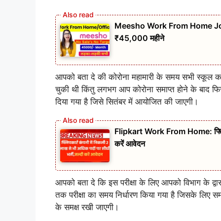
Meesho Work From Home Job: सुनहर
₹45,000 महीने
आपको बता दे की कोरोना महामारी के समय सभी स्कूल कॉलेज म
चुकी थी किंतु लगभग आप कोरोना समाप्त होने के बाद फिर
दिया गया है जिसे सितंबर में आयोजित की जाएगी।
Flipkart Work From Home: फ्लिपकार
करें आवेदन
आपको बता दे कि इस परीक्षा के लिए आपको विभाग के द्वार
तक परीक्षा का समय निर्धारण किया गया है जिसके लिए स
के समक्ष रखी जाएगी।