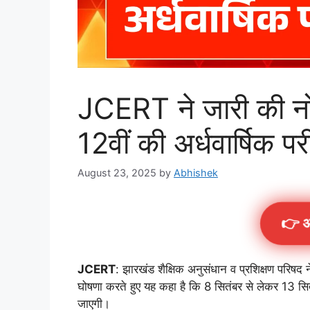
JCERT ने जारी की नो
12वीं की अर्धवार्षिक परीक
August 23, 2025
by
Abhishek
👉 अ
JCERT
: झारखंड शैक्षिक अनुसंधान व प्रशिक्षण परिषद 
घोषणा करते हुए यह कहा है कि 8 सितंबर से लेकर 13 सि
जाएगी।