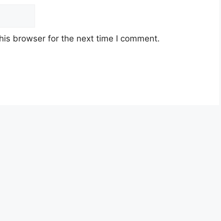
his browser for the next time I comment.