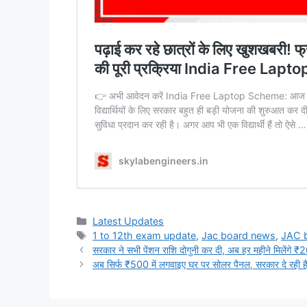
Categories
Latest Updates
Tags
1 to 12th exam update
,
Jac board news
,
JAC 
सरकार ने सभी पेंशन राशि दोगुनी कर दी, अब हर महीने मिले
अब सिर्फ ₹500 में लगवाइए घर पर सोलर पैनल, सरकार दे रही ह