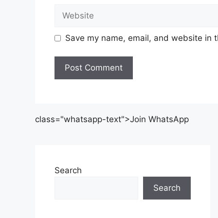
Website
Save my name, email, and website in t
class="whatsapp-text">Join WhatsApp
Search
Search