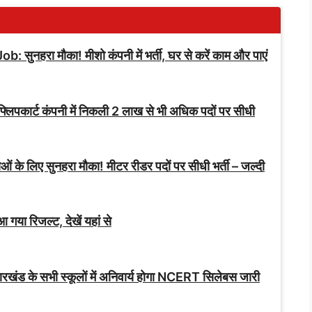
रा मौका! मीशो कंपनी में भर्ती, घर से करें काम और पाएं
ार्ट कंपनी में निकली 2 लाख से भी अधिक पदों पर सीधी
 के लिए सुनहरा मौका! मीटर रीडर पदों पर सीधी भर्ती – जल्दी
 रिजल्ट, देखें यहां से
ंड के सभी स्कूलों में अनिवार्य होगा NCERT सिलेबस जारी