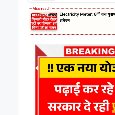
Electricity Meter: 8वीं पास युवाओं 
आवेदन