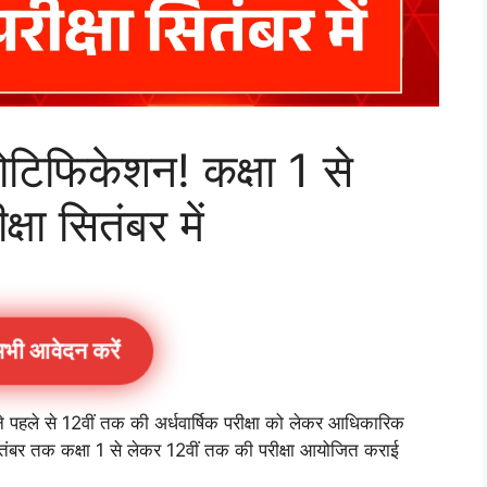
टिफिकेशन! कक्षा 1 से
्षा सितंबर में
भी आवेदन करें
ने पहले से 12वीं तक की अर्धवार्षिक परीक्षा को लेकर आधिकारिक
तंबर तक कक्षा 1 से लेकर 12वीं तक की परीक्षा आयोजित कराई