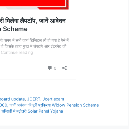
board update
,
JCERT
,
Jcert exam
ंगे ₹2000, जानें आवेदन की पूरी प्रक्रिया Widow Pension Scheme
ै सब्सिडी में बढ़ोतरी Solar Panel Yojana