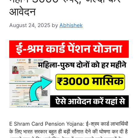
आवेदन
August 24, 2025
by
Abhishek
E Shram Card Pension Yojana: ई-श्रम कार्ड लाभार्थियों
के लिए भारत सरकार बहुत ही बड़ी सौगात देने की घोषणा कर दी है