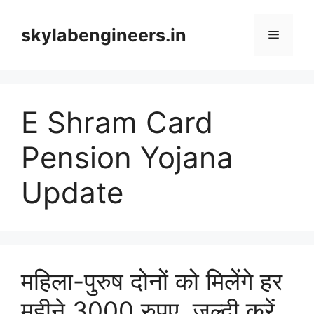
Skip
to
skylabengineers.in
Menu
content
E Shram Card
Pension Yojana
Update
महिला-पुरुष दोनों को मिलेंगे हर
महीने 3000 रुपए, जल्दी करें