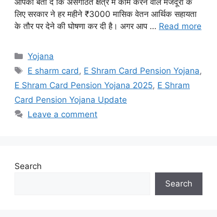
आपको बता दे कि असंगठित क्षेत्र में काम करने वाले मजदूरों के
लिए सरकार ने हर महीने ₹3000 मासिक वेतन आर्थिक सहायता
के तौर पर देने की घोषणा कर दी है। अगर आप …
Read more
Categories
Yojana
Tags
E sharm card
,
E Shram Card Pension Yojana
,
E Shram Card Pension Yojana 2025
,
E Shram
Card Pension Yojana Update
Leave a comment
Search
Search