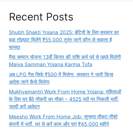
Recent Posts
Shubh Shakti Yojana 2025: बेटियों के लिए सरकार का
बड़ा तोहफ़ा! मिलेंगे ₹55,000 तुरंत जानें कौन ले सकता है
फायदा
मैया सम्मान योजना 13वीं किस्त की राशि कर्म पर्व से पहले मिलेगी
Maiya Samman Yojana Karma Tofa
अब LPG गैस सिर्फ ₹500 में मिलेगा, सरकार ने जारी किया
आदेश,जाने कैसे मिलेगा
Mukhyamantri Work From Home Yojana: महिलाओं
के लिए घर बैठे नौकरी का मौका – 4525 पदों पर निकली भर्ती,
जल्दी करें आवेदन
Meesho Work From Home Job: सुनहरा मौका! मीशो
कंपनी में भर्ती, घर से करें काम और पाएं ₹45,000 महीने