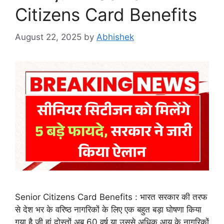
Citizens Card Benefits
August 22, 2025
by
Abhishek
Senior Citizens Card Benefits : भारत सरकार की तरफ
से देश भर के वरिष्ठ नागरिकों के लिए एक बहुत बड़ा घोषणा किया
गया है जी हां दोस्तों अब 60 वर्ष या उससे अधिक आयु के नागरिकों