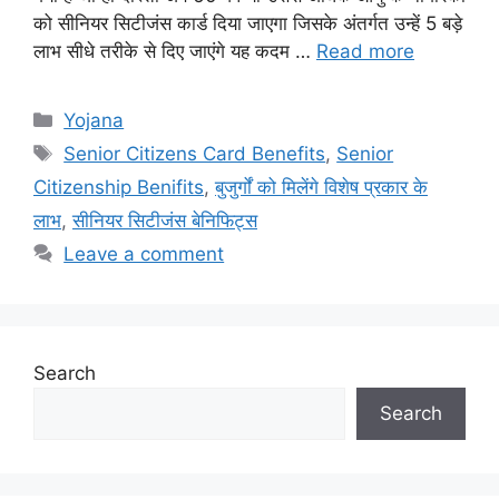
को सीनियर सिटीजंस कार्ड दिया जाएगा जिसके अंतर्गत उन्हें 5 बड़े
लाभ सीधे तरीके से दिए जाएंगे यह कदम …
Read more
Categories
Yojana
Tags
Senior Citizens Card Benefits
,
Senior
Citizenship Benifits
,
बुजुर्गों को मिलेंगे विशेष प्रकार के
लाभ
,
सीनियर सिटीजंस बेनिफिट्स
Leave a comment
Search
Search