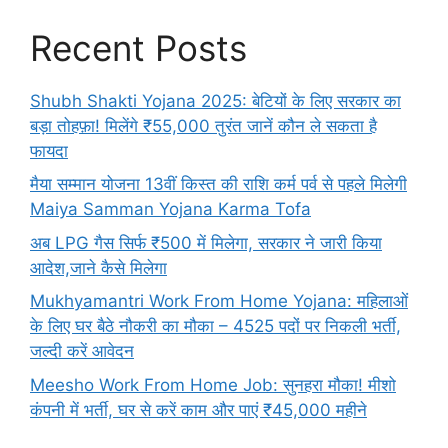
Recent Posts
Shubh Shakti Yojana 2025: बेटियों के लिए सरकार का
बड़ा तोहफ़ा! मिलेंगे ₹55,000 तुरंत जानें कौन ले सकता है
फायदा
मैया सम्मान योजना 13वीं किस्त की राशि कर्म पर्व से पहले मिलेगी
Maiya Samman Yojana Karma Tofa
अब LPG गैस सिर्फ ₹500 में मिलेगा, सरकार ने जारी किया
आदेश,जाने कैसे मिलेगा
Mukhyamantri Work From Home Yojana: महिलाओं
के लिए घर बैठे नौकरी का मौका – 4525 पदों पर निकली भर्ती,
जल्दी करें आवेदन
Meesho Work From Home Job: सुनहरा मौका! मीशो
कंपनी में भर्ती, घर से करें काम और पाएं ₹45,000 महीने