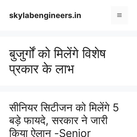
Skip
to
skylabengineers.in
Menu
content
बुजुर्गों को मिलेंगे विशेष
प्रकार के लाभ
सीनियर सिटीजन को मिलेंगे 5
बड़े फायदे, सरकार ने जारी
किया ऐलान -Senior