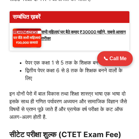
सम्बंधित ख़बरें
सभी महिलाएं घर बैठे कमाए ₹30000 महीने, सबसे आसान
तरीका
📞 Call Me
पेपर एक कक्षा 1 से 5 तक के शिक्षक बनने वालों के लिए
द्वितीय पेपर कक्षा 6 से 8 तक के शिक्षक बनने वालों के
लिए
इन दोनों पेरो में बाल विकास तथा शिक्षा शास्त्र भाषा एक भाषा दो
इसके साथ ही गणित पर्यावरण अध्ययन और सामाजिक विज्ञान जैसे
विषयों से प्रश्न पूछे जाते हैं और प्रत्येक वर्ष परीक्षा के कट ऑफ
अलग-अलग होती है.
सीटेट परीक्षा शुल्क (CTET Exam Fee)