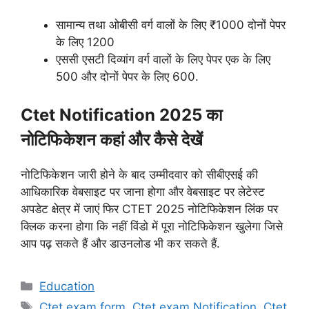
सामान्य तथा ओबीसी वर्ग वालों के लिए ₹1000 दोनों पेपर
के लिए 1200
एससी एसटी दिव्यांग वर्ग वालों के लिए पेपर एक के लिए
500 और दोनों पेपर के लिए 600.
Ctet Notification 2025 का
नोटिफिकेशन कहां और कैसे देखें
नोटिफिकेशन जारी होने के बाद उम्मीदवार को सीबीएसई की
आधिकारिक वेबसाइट पर जाना होगा और वेबसाइट पर लेटेस्ट
अपडेट क्षेत्र में जाएं फिर CTET 2025 नोटिफिकेशन लिंक पर
क्लिक करना होगा कि नहीं विंडो में पूरा नोटिफिकेशन खुलेगा जिसे
आप पढ़ सकते हैं और डाउनलोड भी कर सकते हैं.
Categories
Education
Tags
Ctet exam form
,
Ctet exam Notification
,
Ctet