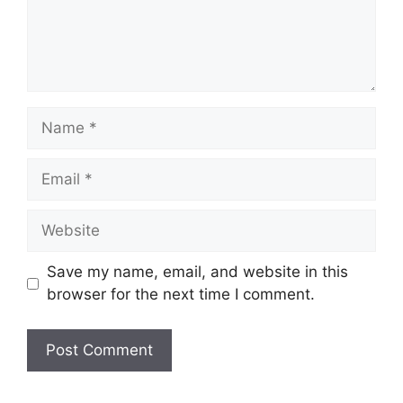
Name
Email
Website
Save my name, email, and website in this
browser for the next time I comment.