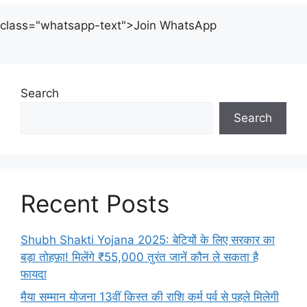
class="whatsapp-text">Join WhatsApp
Search
Search
Recent Posts
Shubh Shakti Yojana 2025: बेटियों के लिए सरकार का
बड़ा तोहफ़ा! मिलेंगे ₹55,000 तुरंत जानें कौन ले सकता है
फायदा
मैया सम्मान योजना 13वीं किस्त की राशि कर्म पर्व से पहले मिलेगी