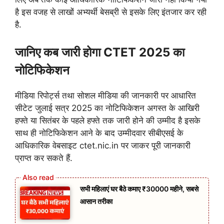
है इस वजह से लाखों अभ्यर्थी बेसब्री से इसके लिए इंतजार कर रही
है.
जानिए कब जारी होगा CTET 2025 का
नोटिफिकेशन
मीडिया रिपोर्ट्स तथा सोशल मीडिया की जानकारी पर आधारित
सीटेट जुलाई सत्र 2025 का नोटिफिकेशन अगस्त के आखिरी
हफ्ते या सितंबर के पहले हफ्ते तक जारी होने की उम्मीद है इसके
साथ ही नोटिफिकेशन आने के बाद उम्मीदवार सीबीएसई के
आधिकारिक वेबसाइट ctet.nic.in पर जाकर पूरी जानकारी
प्राप्त कर सकते हैं.
सभी महिलाएं घर बैठे कमाए ₹30000 महीने, सबसे
आसान तरीका