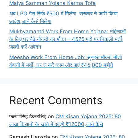
Maiya Samman Yojana Karma Tofa
अब LPG गैस सिर्फ ₹500 में मिलेगा, सरकार ने जारी किया
आदेश,जाने कैसे मिलेगा
Mukhyamantri Work From Home Yojana: महिलाओं
के लिए घर बैठे नौकरी का मौका – 4525 पदों पर निकली भर्ती,
जल्दी करें आवेदन
Meesho Work From Home Job: सुनहरा मौका! मीशो
कंपनी में भर्ती, घर से करें काम और पाएं ₹45,000 महीने
Recent Comments
फलाणसिह ढेकडसिह
on
CM Kisan Yojana 2025: 80
लाख किसानों के खाते में आएंगे ₹12000,जाने कैसे
Ramesh Hansda
on
CM Kisan Yojana 2025: 80