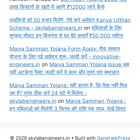
लाख किसानों के खाते में आएंगे ₹12000,जाने कैसे
लड़कियों को 50 हजार मिलेंगे, ऐसे करे आवेदन Kanya Utthan
Scheme - skylabengineers.in
on
महिलाओं के लिए
सुनहरा मौका! इन बिज़नेस से घर बैठे कमाएँ ₹50,000 महीना
Maiya Samman Yojana Form Apply: मैया सम्मान
योजना के लिए नई आवेदन शुरू, जल्दी करें - innovative-
engineers.in
on
Maiya Samman Yojana Issue:अब
नहीं अटकेगा पैसा! जल्दी करें ये काम और तुरंत पाए समाधान
Maiya Samman Yojana: यही कारण है, कि पैसा नहीं मिल
रहा है? तुरंत ठीक करें 24 घंटे में मिलेगा -
skylabengineers.in
on
Maiya Samman Yojana :
इन महिलाओं को मिलेगी 3 किस्त की राशि एक साथ, देखें लिस्ट
© 2026 skylabengineers.in
• Built with
GeneratePress