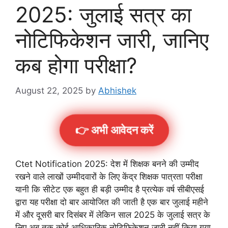
2025: जुलाई सत्र का
नोटिफिकेशन जारी, जानिए
कब होगा परीक्षा?
August 22, 2025
by
Abhishek
👉 अभी आवेदन करें
Ctet Notification 2025: देश में शिक्षक बनने की उम्मीद
रखने वाले लाखों उम्मीदवारों के लिए केंद्र शिक्षक पात्रता परीक्षा
यानी कि सीटेट एक बहुत ही बड़ी उम्मीद है प्रत्येक वर्ष सीबीएसई
द्वारा यह परीक्षा दो बार आयोजित की जाती है एक बार जुलाई महीने
में और दूसरी बार दिसंबर में लेकिन साल 2025 के जुलाई सत्र के
लिए अब तक कोई आधिकारिक नोटिफिकेशन जारी नहीं किया गया