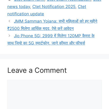
news today
,
Ctet Notification 2025
,
Ctet
notification update
JMM Samman Yojana: सभी महिलाओं को हर महीने
₹2500 मिलेगा आर्थिक मदद, ऐसे करें आवेदन
Jio Phone 5G: 2999 में मिलेगा 120MP कैमरा के
साथ जियो का 5G स्मार्टफोन, जाने कीमत और फीचर्स
Leave a Comment
Comment