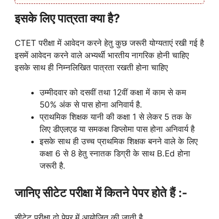
इसके लिए पात्रता क्या है?
CTET परीक्षा में आवेदन करने हेतु कुछ जरूरी योग्यताएं रखी गई है
इसमें आवेदन करने वाले अभ्यर्थी भारतीय नागरिक होनी चाहिए
इसके साथ ही निम्नलिखित पात्रता रखती होना चाहिए
उम्मीदवार को दसवीं तथा 12वीं कक्षा में काम से कम
50% अंक से पास होना अनिवार्य है.
प्राथमिक शिक्षक यानी की कक्षा 1 से लेकर 5 तक के
लिए डीएलएड या समकक्ष डिप्लोमा पास होना अनिवार्य है
इसके साथ ही उच्च प्राथमिक शिक्षक बनने वाले के लिए
कक्षा 6 से 8 हेतु स्नातक डिग्री के साथ B.Ed होना
जरूरी है.
जानिए सीटेट परीक्षा में कितने पेपर होते हैं :-
सीटेट परीक्षा दो पेपर में आयोजित की जाती है